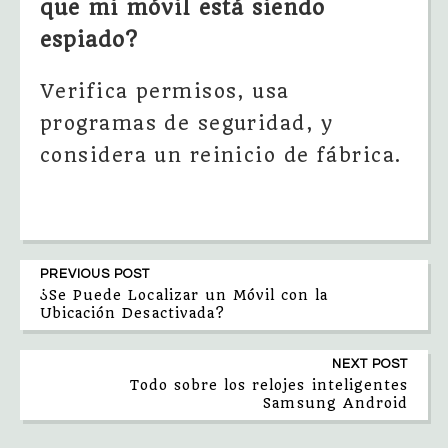
que mi móvil está siendo
espiado?
Verifica permisos, usa
programas de seguridad, y
considera un reinicio de fábrica.
PREVIOUS POST
¿Se Puede Localizar un Móvil con la
Ubicación Desactivada?
NEXT POST
Todo sobre los relojes inteligentes
Samsung Android