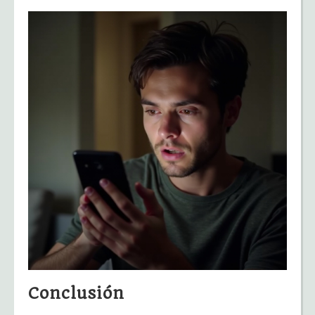
Conclusión