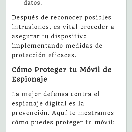
datos.
Después de reconocer posibles
intrusiones, es vital proceder a
asegurar tu dispositivo
implementando medidas de
protección eficaces.
Cómo Proteger tu Móvil de
Espionaje
La mejor defensa contra el
espionaje digital es la
prevención. Aquí te mostramos
cómo puedes proteger tu móvil: