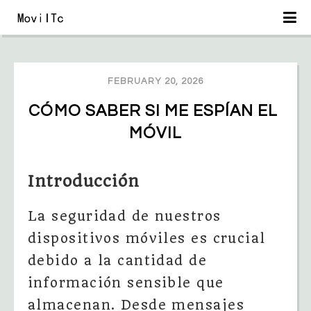
FEBRUARY 20, 2026
CÓMO SABER SI ME ESPÍAN EL 
MÓVIL
Introducción
La seguridad de nuestros
dispositivos móviles es crucial
debido a la cantidad de
información sensible que
almacenan. Desde mensajes