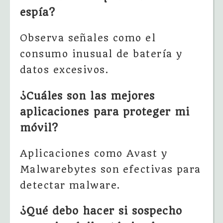
espía?
Observa señales como el
consumo inusual de batería y
datos excesivos.
¿Cuáles son las mejores
aplicaciones para proteger mi
móvil?
Aplicaciones como Avast y
Malwarebytes son efectivas para
detectar malware.
¿Qué debo hacer si sospecho