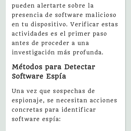
pueden alertarte sobre la
presencia de software malicioso
en tu dispositivo. Verificar estas
actividades es el primer paso
antes de proceder a una
investigación más profunda.
Métodos para Detectar
Software Espía
Una vez que sospechas de
espionaje, se necesitan acciones
concretas para identificar
software espía: