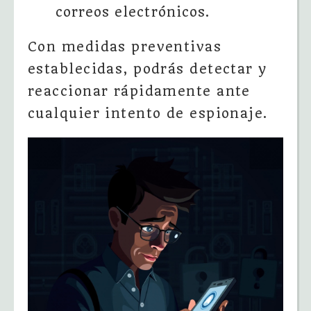
correos electrónicos.
Con medidas preventivas
establecidas, podrás detectar y
reaccionar rápidamente ante
cualquier intento de espionaje.