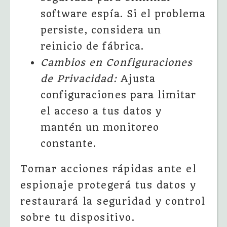
software espía. Si el problema
persiste, considera un
reinicio de fábrica.
Cambios en Configuraciones
de Privacidad:
Ajusta
configuraciones para limitar
el acceso a tus datos y
mantén un monitoreo
constante.
Tomar acciones rápidas ante el
espionaje protegerá tus datos y
restaurará la seguridad y control
sobre tu dispositivo.