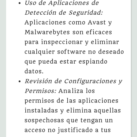
Uso de Aplicaciones de
Detección de Seguridad:
Aplicaciones como Avast y
Malwarebytes son eficaces
para inspeccionar y eliminar
cualquier software no deseado
que pueda estar espiando
datos.
Revisión de Configuraciones y
Permisos:
Analiza los
permisos de las aplicaciones
instaladas y elimina aquellas
sospechosas que tengan un
acceso no justificado a tus