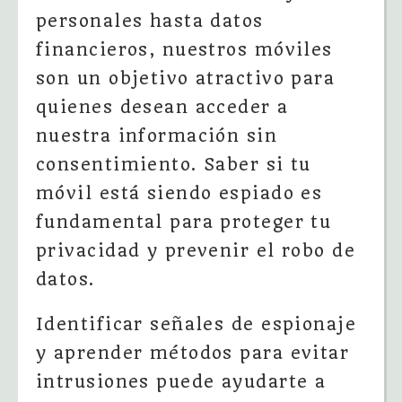
personales hasta datos
financieros, nuestros móviles
son un objetivo atractivo para
quienes desean acceder a
nuestra información sin
consentimiento. Saber si tu
móvil está siendo espiado es
fundamental para proteger tu
privacidad y prevenir el robo de
datos.
Identificar señales de espionaje
y aprender métodos para evitar
intrusiones puede ayudarte a