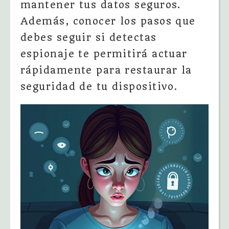
mantener tus datos seguros.
Además, conocer los pasos que
debes seguir si detectas
espionaje te permitirá actuar
rápidamente para restaurar la
seguridad de tu dispositivo.