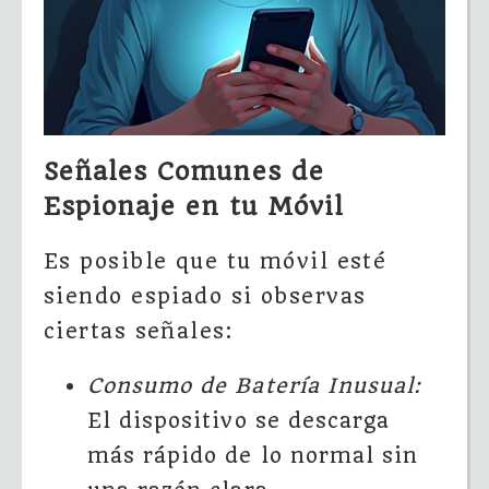
Señales Comunes de
Espionaje en tu Móvil
Es posible que tu móvil esté
siendo espiado si observas
ciertas señales:
Consumo de Batería Inusual:
El dispositivo se descarga
más rápido de lo normal sin