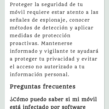
Proteger la seguridad de tu
móvil requiere estar atento a las
señales de espionaje, conocer
métodos de detección y aplicar
medidas de protección
proactivas. Mantenerse
informado y vigilante te ayudará
a proteger tu privacidad y evitar
el acceso no autorizado a tu
información personal.
Preguntas frecuentes
¿Cómo puedo saber si mi móvil
está infectado por software