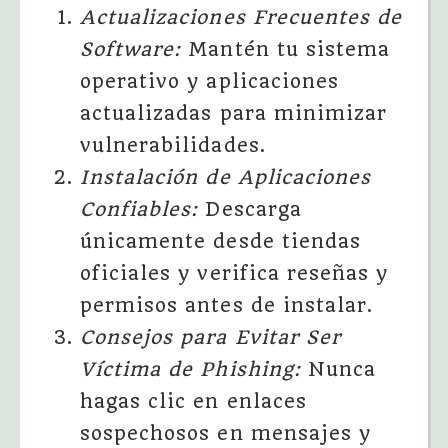
Actualizaciones Frecuentes de
Software:
Mantén tu sistema
operativo y aplicaciones
actualizadas para minimizar
vulnerabilidades.
Instalación de Aplicaciones
Confiables:
Descarga
únicamente desde tiendas
oficiales y verifica reseñas y
permisos antes de instalar.
Consejos para Evitar Ser
Víctima de Phishing:
Nunca
hagas clic en enlaces
sospechosos en mensajes y