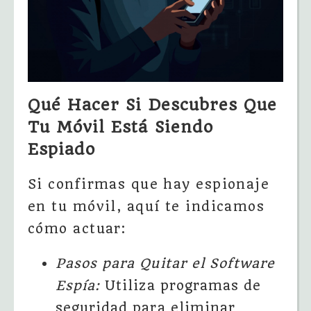
Qué Hacer Si Descubres Que
Tu Móvil Está Siendo
Espiado
Si confirmas que hay espionaje
en tu móvil, aquí te indicamos
cómo actuar:
Pasos para Quitar el Software
Espía:
Utiliza programas de
seguridad para eliminar