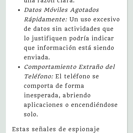
una razón clara.
Datos Móviles Agotados
Rápidamente:
Un uso excesivo
de datos sin actividades que
lo justifiquen podría indicar
que información está siendo
enviada.
Comportamiento Extraño del
Teléfono:
El teléfono se
comporta de forma
inesperada, abriendo
aplicaciones o encendiéndose
solo.
Estas señales de espionaje