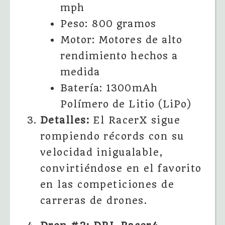
mph
Peso: 800 gramos
Motor: Motores de alto
rendimiento hechos a
medida
Batería: 1300mAh
Polímero de Litio (LiPo)
Detalles:
El RacerX sigue
rompiendo récords con su
velocidad inigualable,
convirtiéndose en el favorito
en las competiciones de
carreras de drones.