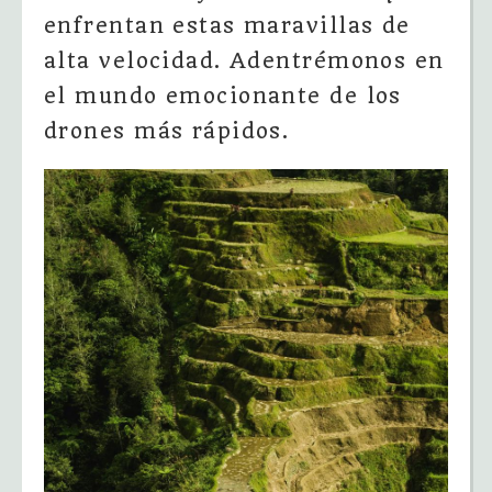
enfrentan estas maravillas de
alta velocidad. Adentrémonos en
el mundo emocionante de los
drones más rápidos.