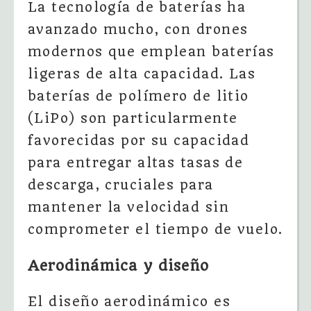
La tecnología de baterías ha
avanzado mucho, con drones
modernos que emplean baterías
ligeras de alta capacidad. Las
baterías de polímero de litio
(LiPo) son particularmente
favorecidas por su capacidad
para entregar altas tasas de
descarga, cruciales para
mantener la velocidad sin
comprometer el tiempo de vuelo.
Aerodinámica y diseño
El diseño aerodinámico es