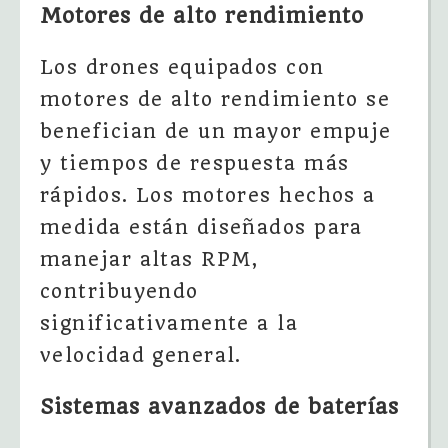
Motores de alto rendimiento
Los drones equipados con
motores de alto rendimiento se
benefician de un mayor empuje
y tiempos de respuesta más
rápidos. Los motores hechos a
medida están diseñados para
manejar altas RPM,
contribuyendo
significativamente a la
velocidad general.
Sistemas avanzados de baterías