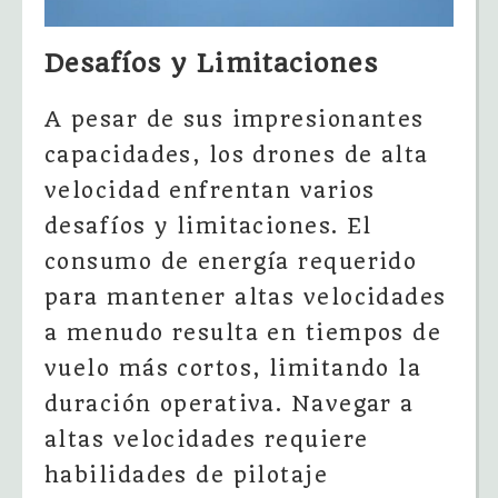
Desafíos y Limitaciones
A pesar de sus impresionantes
capacidades, los drones de alta
velocidad enfrentan varios
desafíos y limitaciones. El
consumo de energía requerido
para mantener altas velocidades
a menudo resulta en tiempos de
vuelo más cortos, limitando la
duración operativa. Navegar a
altas velocidades requiere
habilidades de pilotaje