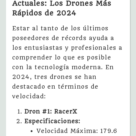
Actuales: Los Drones Más
Rápidos de 2024
Estar al tanto de los últimos
poseedores de récords ayuda a
los entusiastas y profesionales a
comprender lo que es posible
con la tecnología moderna. En
2024, tres drones se han
destacado en términos de
velocidad:
Dron #1: RacerX
Especificaciones:
Velocidad Máxima: 179.6