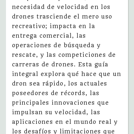
necesidad de velocidad en los
drones trasciende el mero uso
recreativo; impacta en la
entrega comercial, las
operaciones de búsqueda y
rescate, y las competiciones de
carreras de drones. Esta guía
integral explora qué hace que un
dron sea rápido, los actuales
poseedores de récords, las
principales innovaciones que
impulsan su velocidad, las
aplicaciones en el mundo real y
los desafíos y limitaciones que