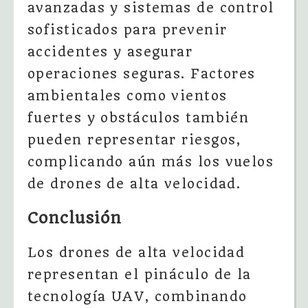
avanzadas y sistemas de control
sofisticados para prevenir
accidentes y asegurar
operaciones seguras. Factores
ambientales como vientos
fuertes y obstáculos también
pueden representar riesgos,
complicando aún más los vuelos
de drones de alta velocidad.
Conclusión
Los drones de alta velocidad
representan el pináculo de la
tecnología UAV, combinando