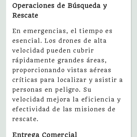
Operaciones de Búsqueda y
Rescate
En emergencias, el tiempo es
esencial. Los drones de alta
velocidad pueden cubrir
rápidamente grandes áreas,
proporcionando vistas aéreas
críticas para localizar y asistir a
personas en peligro. Su
velocidad mejora la eficiencia y
efectividad de las misiones de
rescate.
Entrega Comercial