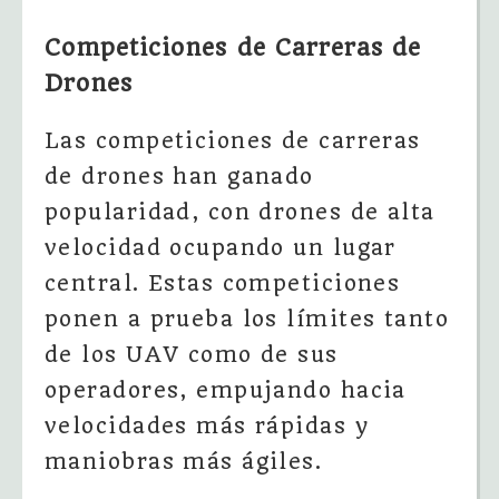
Competiciones de Carreras de
Drones
Las competiciones de carreras
de drones han ganado
popularidad, con drones de alta
velocidad ocupando un lugar
central. Estas competiciones
ponen a prueba los límites tanto
de los UAV como de sus
operadores, empujando hacia
velocidades más rápidas y
maniobras más ágiles.