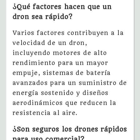
¿Qué factores hacen que un
dron sea rápido?
Varios factores contribuyen a la
velocidad de un dron,
incluyendo motores de alto
rendimiento para un mayor
empuje, sistemas de batería
avanzados para un suministro de
energía sostenido y diseños
aerodinámicos que reducen la
resistencia al aire.
¿Son seguros los drones rápidos
para uso comercial?