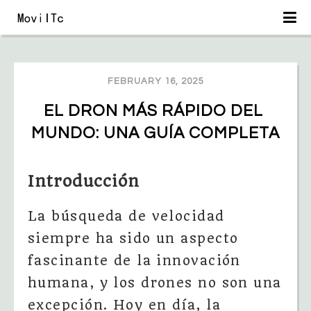
FEBRUARY 16, 2025
EL DRON MÁS RÁPIDO DEL 
MUNDO: UNA GUÍA COMPLETA
Introducción
La búsqueda de velocidad
siempre ha sido un aspecto
fascinante de la innovación
humana, y los drones no son una
excepción. Hoy en día, la