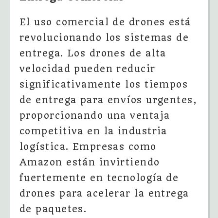
El uso comercial de drones está
revolucionando los sistemas de
entrega. Los drones de alta
velocidad pueden reducir
significativamente los tiempos
de entrega para envíos urgentes,
proporcionando una ventaja
competitiva en la industria
logística. Empresas como
Amazon están invirtiendo
fuertemente en tecnología de
drones para acelerar la entrega
de paquetes.