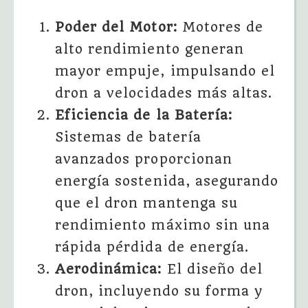
Poder del Motor:
Motores de
alto rendimiento generan
mayor empuje, impulsando el
dron a velocidades más altas.
Eficiencia de la Batería:
Sistemas de batería
avanzados proporcionan
energía sostenida, asegurando
que el dron mantenga su
rendimiento máximo sin una
rápida pérdida de energía.
Aerodinámica:
El diseño del
dron, incluyendo su forma y