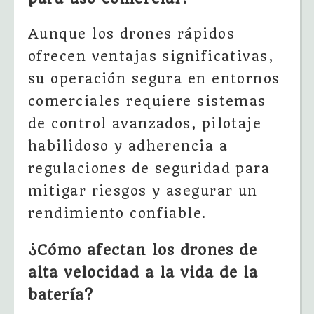
Aunque los drones rápidos
ofrecen ventajas significativas,
su operación segura en entornos
comerciales requiere sistemas
de control avanzados, pilotaje
habilidoso y adherencia a
regulaciones de seguridad para
mitigar riesgos y asegurar un
rendimiento confiable.
¿Cómo afectan los drones de
alta velocidad a la vida de la
batería?