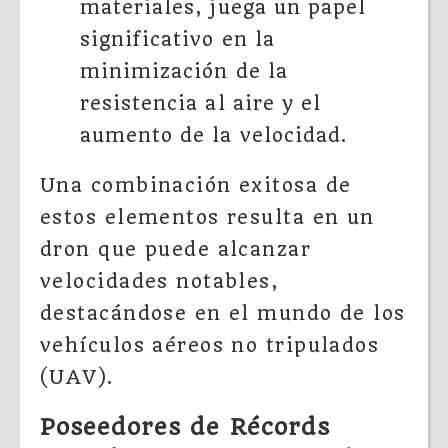
materiales, juega un papel
significativo en la
minimización de la
resistencia al aire y el
aumento de la velocidad.
Una combinación exitosa de
estos elementos resulta en un
dron que puede alcanzar
velocidades notables,
destacándose en el mundo de los
vehículos aéreos no tripulados
(UAV).
Poseedores de Récords