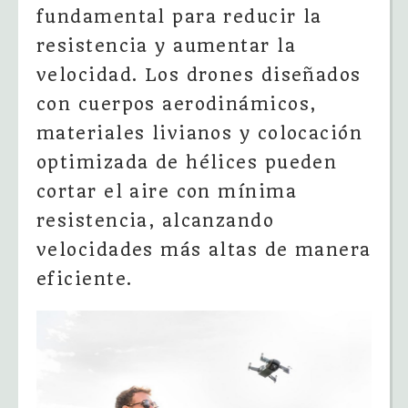
fundamental para reducir la
resistencia y aumentar la
velocidad. Los drones diseñados
con cuerpos aerodinámicos,
materiales livianos y colocación
optimizada de hélices pueden
cortar el aire con mínima
resistencia, alcanzando
velocidades más altas de manera
eficiente.