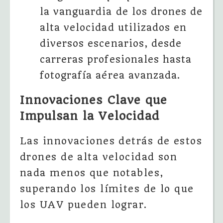
la vanguardia de los drones de
alta velocidad utilizados en
diversos escenarios, desde
carreras profesionales hasta
fotografía aérea avanzada.
Innovaciones Clave que
Impulsan la Velocidad
Las innovaciones detrás de estos
drones de alta velocidad son
nada menos que notables,
superando los límites de lo que
los UAV pueden lograr.