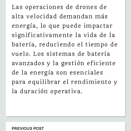
Las operaciones de drones de
alta velocidad demandan más
energía, lo que puede impactar
significativamente la vida de la
batería, reduciendo el tiempo de
vuelo. Los sistemas de batería
avanzados y la gestión eficiente
de la energía son esenciales
para equilibrar el rendimiento y
la duración operativa.
PREVIOUS POST