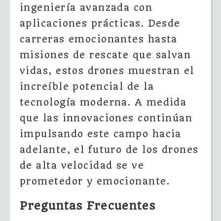
ingeniería avanzada con
aplicaciones prácticas. Desde
carreras emocionantes hasta
misiones de rescate que salvan
vidas, estos drones muestran el
increíble potencial de la
tecnología moderna. A medida
que las innovaciones continúan
impulsando este campo hacia
adelante, el futuro de los drones
de alta velocidad se ve
prometedor y emocionante.
Preguntas Frecuentes