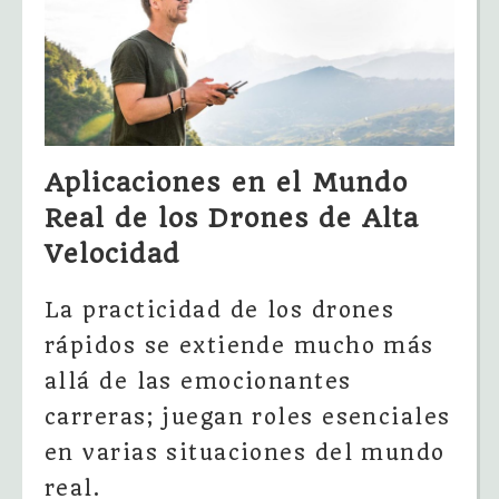
Aplicaciones en el Mundo
Real de los Drones de Alta
Velocidad
La practicidad de los drones
rápidos se extiende mucho más
allá de las emocionantes
carreras; juegan roles esenciales
en varias situaciones del mundo
real.