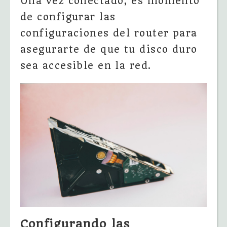
Una vez conectado, es momento
de configurar las
configuraciones del router para
asegurarte de que tu disco duro
sea accesible en la red.
Configurando las