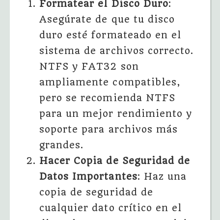
Formatear el Disco Duro
:
Asegúrate de que tu disco
duro esté formateado en el
sistema de archivos correcto.
NTFS y FAT32 son
ampliamente compatibles,
pero se recomienda NTFS
para un mejor rendimiento y
soporte para archivos más
grandes.
Hacer Copia de Seguridad de
Datos Importantes
: Haz una
copia de seguridad de
cualquier dato crítico en el