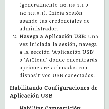
(generalmente
o
192.168.1.1
). Inicia sesión
192.168.0.1
usando tus credenciales de
administrador.
Navega a Aplicación USB
: Una
vez iniciada la sesión, navega
a la sección ‘Aplicación USB’
o ‘AiCloud’ donde encontrarás
opciones relacionadas con
dispositivos USB conectados.
Habilitando Configuraciones de
Aplicación USB
Habilitar Compartición
: