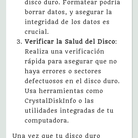
disco duro. Formatear podría
borrar datos, y asegurar la
integridad de los datos es
crucial.
Verificar la Salud del Disco
:
Realiza una verificación
rápida para asegurar que no
haya errores o sectores
defectuosos en el disco duro.
Usa herramientas como
CrystalDiskInfo o las
utilidades integradas de tu
computadora.
Una vez que tu disco duro