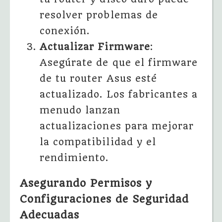
resolver problemas de
conexión.
Actualizar Firmware
:
Asegúrate de que el firmware
de tu router Asus esté
actualizado. Los fabricantes a
menudo lanzan
actualizaciones para mejorar
la compatibilidad y el
rendimiento.
Asegurando Permisos y
Configuraciones de Seguridad
Adecuadas