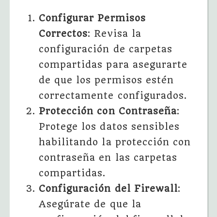
Configurar Permisos
Correctos
: Revisa la
configuración de carpetas
compartidas para asegurarte
de que los permisos estén
correctamente configurados.
Protección con Contraseña
:
Protege los datos sensibles
habilitando la protección con
contraseña en las carpetas
compartidas.
Configuración del Firewall
:
Asegúrate de que la