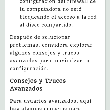
configuración del firewall de
tu computadora no esté
bloqueando el acceso a la red
al disco compartido.
Después de solucionar
problemas, considera explorar
algunos consejos y trucos
avanzados para maximizar tu
configuración.
Consejos y Trucos
Avanzados
Para usuarios avanzados, aquí
hay algunos consejos para