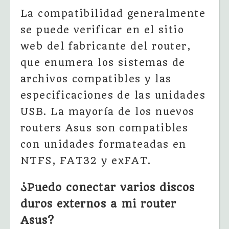
La compatibilidad generalmente
se puede verificar en el sitio
web del fabricante del router,
que enumera los sistemas de
archivos compatibles y las
especificaciones de las unidades
USB. La mayoría de los nuevos
routers Asus son compatibles
con unidades formateadas en
NTFS, FAT32 y exFAT.
¿Puedo conectar varios discos
duros externos a mi router
Asus?