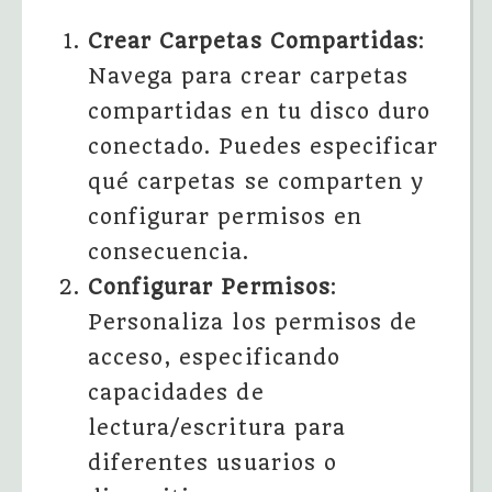
Crear Carpetas Compartidas
:
Navega para crear carpetas
compartidas en tu disco duro
conectado. Puedes especificar
qué carpetas se comparten y
configurar permisos en
consecuencia.
Configurar Permisos
:
Personaliza los permisos de
acceso, especificando
capacidades de
lectura/escritura para
diferentes usuarios o