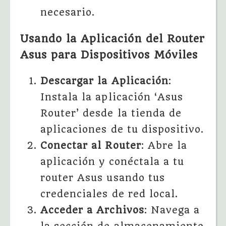
necesario.
Usando la Aplicación del Router
Asus para Dispositivos Móviles
Descargar la Aplicación
:
Instala la aplicación ‘Asus
Router’ desde la tienda de
aplicaciones de tu dispositivo.
Conectar al Router
: Abre la
aplicación y conéctala a tu
router Asus usando tus
credenciales de red local.
Acceder a Archivos
: Navega a