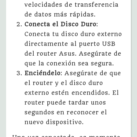
velocidades de transferencia
de datos más rápidas.
Conecta el Disco Duro
:
Conecta tu disco duro externo
directamente al puerto USB
del router Asus. Asegúrate de
que la conexión sea segura.
Enciéndelo
: Asegúrate de que
el router y el disco duro
externo estén encendidos. El
router puede tardar unos
segundos en reconocer el
nuevo dispositivo.