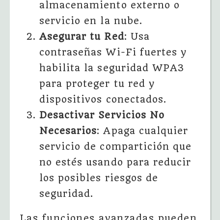
almacenamiento externo o
servicio en la nube.
Asegurar tu Red
: Usa
contraseñas Wi-Fi fuertes y
habilita la seguridad WPA3
para proteger tu red y
dispositivos conectados.
Desactivar Servicios No
Necesarios
: Apaga cualquier
servicio de compartición que
no estés usando para reducir
los posibles riesgos de
seguridad.
Las funciones avanzadas pueden