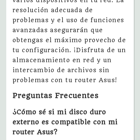
varios dispositivos en tu red. La
resolución adecuada de
problemas y el uso de funciones
avanzadas asegurarán que
obtengas el máximo provecho de
tu configuración. ¡Disfruta de un
almacenamiento en red y un
intercambio de archivos sin
problemas con tu router Asus!
Preguntas Frecuentes
¿Cómo sé si mi disco duro
externo es compatible con mi
router Asus?