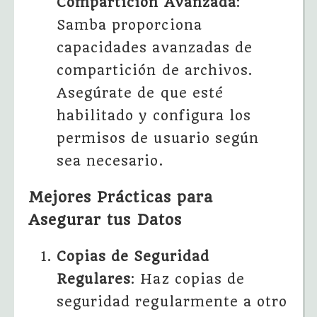
Compartición Avanzada
:
Samba proporciona
capacidades avanzadas de
compartición de archivos.
Asegúrate de que esté
habilitado y configura los
permisos de usuario según
sea necesario.
Mejores Prácticas para
Asegurar tus Datos
Copias de Seguridad
Regulares
: Haz copias de
seguridad regularmente a otro