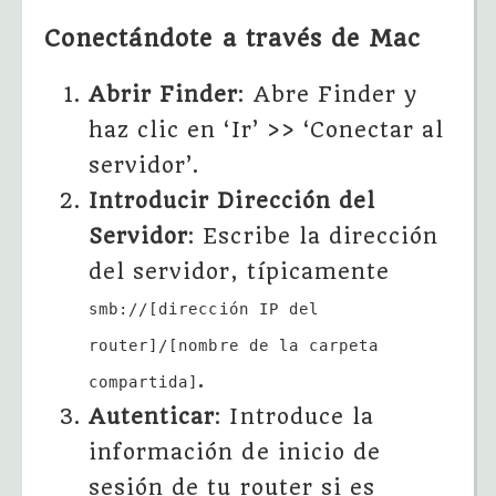
Conectándote a través de Mac
Abrir Finder
: Abre Finder y
haz clic en ‘Ir’ >> ‘Conectar al
servidor’.
Introducir Dirección del
Servidor
: Escribe la dirección
del servidor, típicamente
smb://[dirección IP del
router]/[nombre de la carpeta
.
compartida]
Autenticar
: Introduce la
información de inicio de
sesión de tu router si es