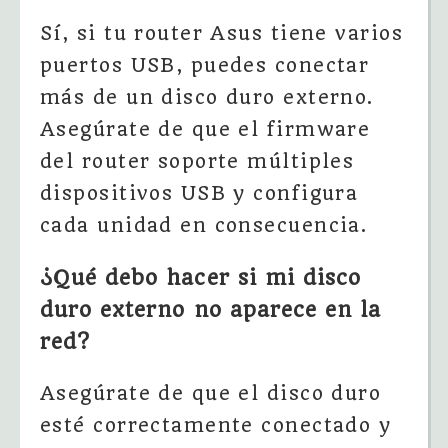
Sí, si tu router Asus tiene varios
puertos USB, puedes conectar
más de un disco duro externo.
Asegúrate de que el firmware
del router soporte múltiples
dispositivos USB y configura
cada unidad en consecuencia.
¿Qué debo hacer si mi disco
duro externo no aparece en la
red?
Asegúrate de que el disco duro
esté correctamente conectado y