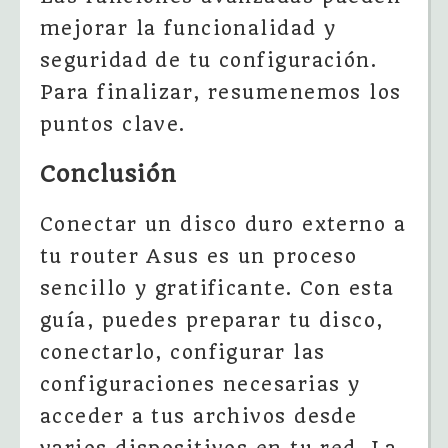
mejorar la funcionalidad y
seguridad de tu configuración.
Para finalizar, resumenemos los
puntos clave.
Conclusión
Conectar un disco duro externo a
tu router Asus es un proceso
sencillo y gratificante. Con esta
guía, puedes preparar tu disco,
conectarlo, configurar las
configuraciones necesarias y
acceder a tus archivos desde