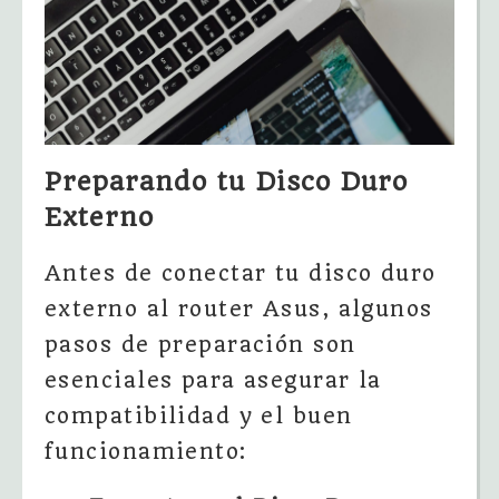
Preparando tu Disco Duro
Externo
Antes de conectar tu disco duro
externo al router Asus, algunos
pasos de preparación son
esenciales para asegurar la
compatibilidad y el buen
funcionamiento: