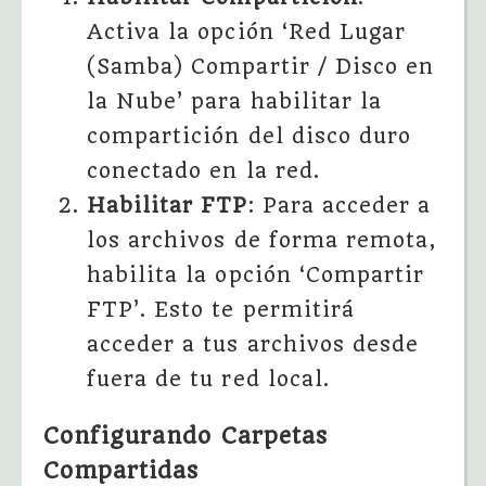
Activa la opción ‘Red Lugar
(Samba) Compartir / Disco en
la Nube’ para habilitar la
compartición del disco duro
conectado en la red.
Habilitar FTP
: Para acceder a
los archivos de forma remota,
habilita la opción ‘Compartir
FTP’. Esto te permitirá
acceder a tus archivos desde
fuera de tu red local.
Configurando Carpetas
Compartidas