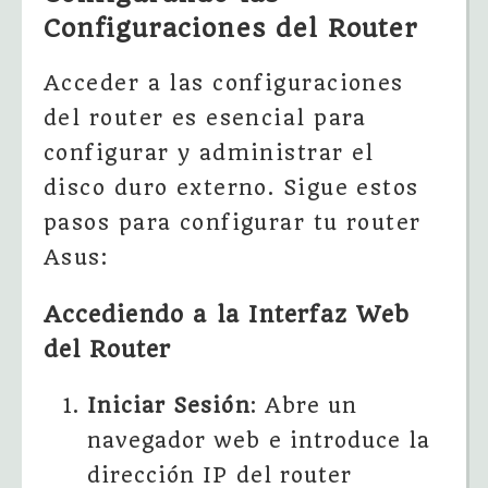
Configuraciones del Router
Acceder a las configuraciones
del router es esencial para
configurar y administrar el
disco duro externo. Sigue estos
pasos para configurar tu router
Asus:
Accediendo a la Interfaz Web
del Router
Iniciar Sesión
: Abre un
navegador web e introduce la
dirección IP del router