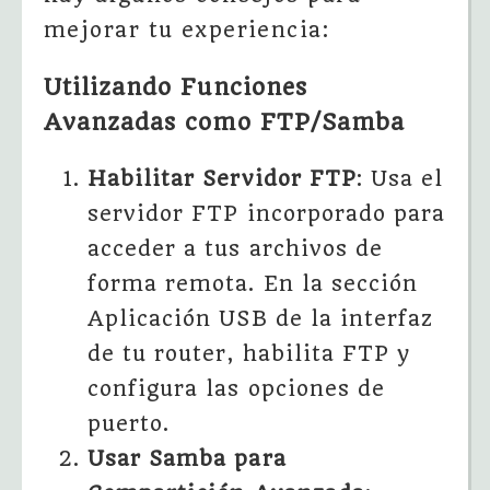
mejorar tu experiencia:
Utilizando Funciones
Avanzadas como FTP/Samba
Habilitar Servidor FTP
: Usa el
servidor FTP incorporado para
acceder a tus archivos de
forma remota. En la sección
Aplicación USB de la interfaz
de tu router, habilita FTP y
configura las opciones de
puerto.
Usar Samba para