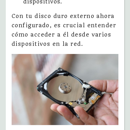
dispositivos.
Con tu disco duro externo ahora
configurado, es crucial entender
cómo acceder a él desde varios
dispositivos en la red.