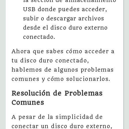
la sección de almacenamiento
USB donde puedes acceder,
subir o descargar archivos
desde el disco duro externo
conectado.
Ahora que sabes cómo acceder a
tu disco duro conectado,
hablemos de algunos problemas
comunes y cómo solucionarlos.
Resolución de Problemas
Comunes
A pesar de la simplicidad de
conectar un disco duro externo,