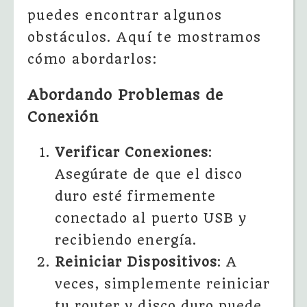
puedes encontrar algunos
obstáculos. Aquí te mostramos
cómo abordarlos:
Abordando Problemas de
Conexión
Verificar Conexiones
:
Asegúrate de que el disco
duro esté firmemente
conectado al puerto USB y
recibiendo energía.
Reiniciar Dispositivos
: A
veces, simplemente reiniciar
tu router y disco duro puede