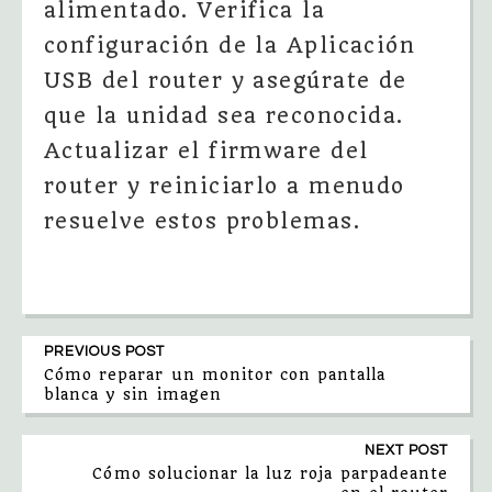
alimentado. Verifica la
configuración de la Aplicación
USB del router y asegúrate de
que la unidad sea reconocida.
Actualizar el firmware del
router y reiniciarlo a menudo
resuelve estos problemas.
PREVIOUS POST
Cómo reparar un monitor con pantalla
blanca y sin imagen
NEXT POST
Cómo solucionar la luz roja parpadeante