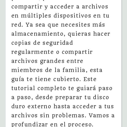
compartir y acceder a archivos
en múltiples dispositivos en tu
red. Ya sea que necesites más
almacenamiento, quieras hacer
copias de seguridad
regularmente o compartir
archivos grandes entre
miembros de la familia, esta
guía te tiene cubierto. Este
tutorial completo te guiará paso
a paso, desde preparar tu disco
duro externo hasta acceder a tus
archivos sin problemas. Vamos a
profundizar en el proceso.