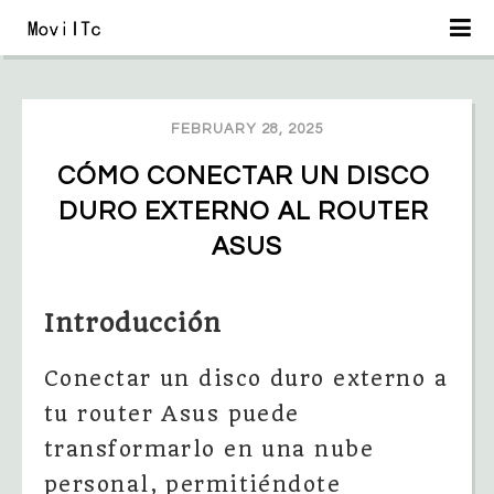
FEBRUARY 28, 2025
CÓMO CONECTAR UN DISCO 
DURO EXTERNO AL ROUTER 
ASUS
Introducción
Conectar un disco duro externo a
tu router Asus puede
transformarlo en una nube
personal, permitiéndote