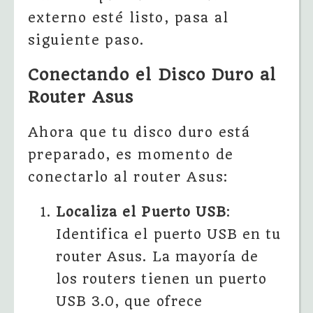
externo esté listo, pasa al
siguiente paso.
Conectando el Disco Duro al
Router Asus
Ahora que tu disco duro está
preparado, es momento de
conectarlo al router Asus:
Localiza el Puerto USB
:
Identifica el puerto USB en tu
router Asus. La mayoría de
los routers tienen un puerto
USB 3.0, que ofrece