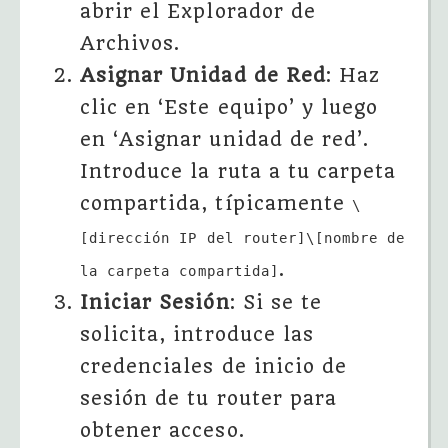
abrir el Explorador de
Archivos.
Asignar Unidad de Red
: Haz
clic en ‘Este equipo’ y luego
en ‘Asignar unidad de red’.
Introduce la ruta a tu carpeta
compartida, típicamente
\
[dirección IP del router]\[nombre de
.
la carpeta compartida]
Iniciar Sesión
: Si se te
solicita, introduce las
credenciales de inicio de
sesión de tu router para
obtener acceso.