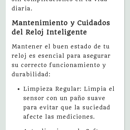
diaria.
Mantenimiento y Cuidados
del Reloj Inteligente
Mantener el buen estado de tu
reloj es esencial para asegurar
su correcto funcionamiento y
durabilidad:
Limpieza Regular: Limpia el
sensor con un paño suave
para evitar que la suciedad
afecte las mediciones.