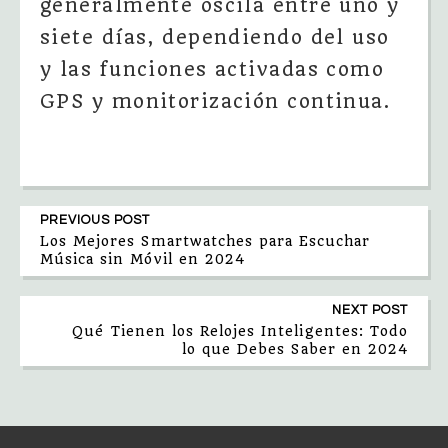
generalmente oscila entre uno y
siete días, dependiendo del uso
y las funciones activadas como
GPS y monitorización continua.
PREVIOUS POST
Los Mejores Smartwatches para Escuchar
Música sin Móvil en 2024
NEXT POST
Qué Tienen los Relojes Inteligentes: Todo
lo que Debes Saber en 2024