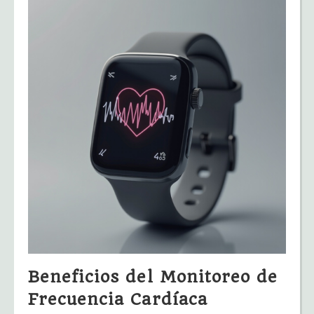
Beneficios del Monitoreo de
Frecuencia Cardíaca