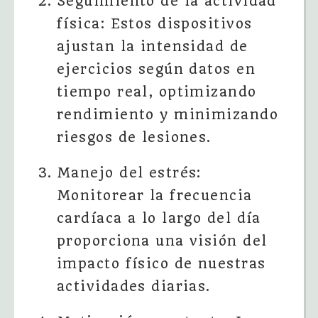
Seguimiento de la actividad
física: Estos dispositivos
ajustan la intensidad de
ejercicios según datos en
tiempo real, optimizando
rendimiento y minimizando
riesgos de lesiones.
Manejo del estrés:
Monitorear la frecuencia
cardíaca a lo largo del día
proporciona una visión del
impacto físico de nuestras
actividades diarias.