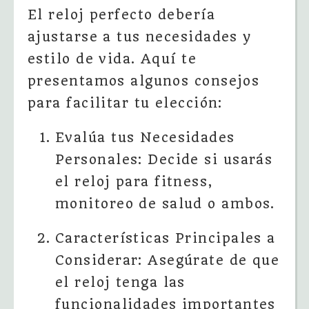
El reloj perfecto debería
ajustarse a tus necesidades y
estilo de vida. Aquí te
presentamos algunos consejos
para facilitar tu elección:
Evalúa tus Necesidades
Personales: Decide si usarás
el reloj para fitness,
monitoreo de salud o ambos.
Características Principales a
Considerar: Asegúrate de que
el reloj tenga las
funcionalidades importantes