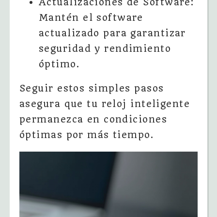
Actualizaciones de Software:
Mantén el software
actualizado para garantizar
seguridad y rendimiento
óptimo.
Seguir estos simples pasos
asegura que tu reloj inteligente
permanezca en condiciones
óptimas por más tiempo.