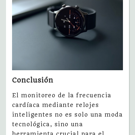
Conclusión
El monitoreo de la frecuencia
cardíaca mediante relojes
inteligentes no es solo una moda
tecnológica, sino una
herramienta crucial para el