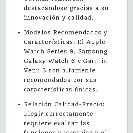
destacándose gracias a su
innovación y calidad.
Modelos Recomendados y
Características: El Apple
Watch Series 9, Samsung
Galaxy Watch 6 y Garmin
Venu 3 son altamente
recomendados por sus
características únicas.
Relación Calidad-Precio:
Elegir correctamente
requiere evaluar las
funciones necesarias y el