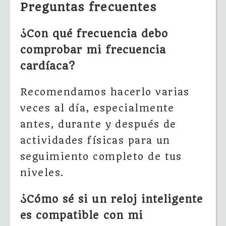
Preguntas frecuentes
¿Con qué frecuencia debo
comprobar mi frecuencia
cardíaca?
Recomendamos hacerlo varias
veces al día, especialmente
antes, durante y después de
actividades físicas para un
seguimiento completo de tus
niveles.
¿Cómo sé si un reloj inteligente
es compatible con mi