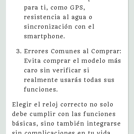
para ti, como GPS,
resistencia al agua o
sincronización con el
smartphone.
Errores Comunes al Comprar:
Evita comprar el modelo más
caro sin verificar si
realmente usarás todas sus
funciones.
Elegir el reloj correcto no solo
debe cumplir con las funciones
básicas, sino también integrarse
sin complicaciones en tu vida