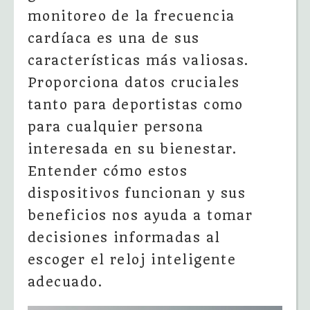
monitoreo de la frecuencia
cardíaca es una de sus
características más valiosas.
Proporciona datos cruciales
tanto para deportistas como
para cualquier persona
interesada en su bienestar.
Entender cómo estos
dispositivos funcionan y sus
beneficios nos ayuda a tomar
decisiones informadas al
escoger el reloj inteligente
adecuado.