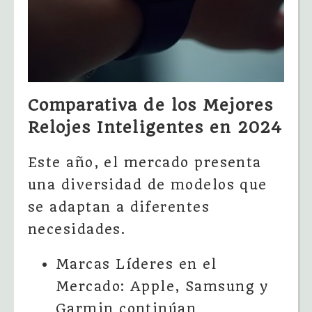
Comparativa de los Mejores
Relojes Inteligentes en 2024
Este año, el mercado presenta
una diversidad de modelos que
se adaptan a diferentes
necesidades.
Marcas Líderes en el
Mercado: Apple, Samsung y
Garmin continúan