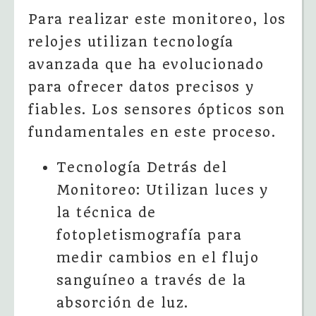
Para realizar este monitoreo, los
relojes utilizan tecnología
avanzada que ha evolucionado
para ofrecer datos precisos y
fiables. Los sensores ópticos son
fundamentales en este proceso.
Tecnología Detrás del
Monitoreo: Utilizan luces y
la técnica de
fotopletismografía para
medir cambios en el flujo
sanguíneo a través de la
absorción de luz.