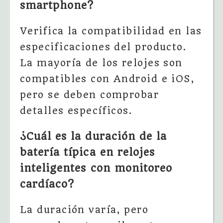
smartphone?
Verifica la compatibilidad en las
especificaciones del producto.
La mayoría de los relojes son
compatibles con Android e iOS,
pero se deben comprobar
detalles específicos.
¿Cuál es la duración de la
batería típica en relojes
inteligentes con monitoreo
cardíaco?
La duración varía, pero