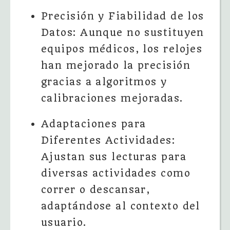
Precisión y Fiabilidad de los
Datos: Aunque no sustituyen
equipos médicos, los relojes
han mejorado la precisión
gracias a algoritmos y
calibraciones mejoradas.
Adaptaciones para
Diferentes Actividades:
Ajustan sus lecturas para
diversas actividades como
correr o descansar,
adaptándose al contexto del
usuario.