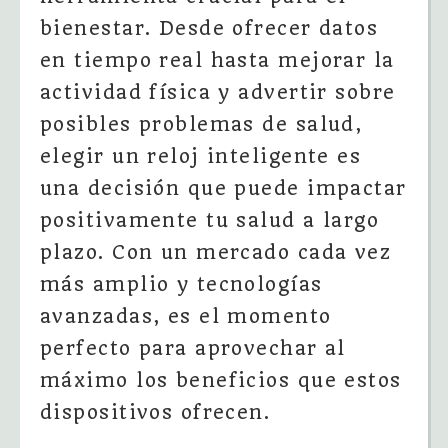
bienestar. Desde ofrecer datos
en tiempo real hasta mejorar la
actividad física y advertir sobre
posibles problemas de salud,
elegir un reloj inteligente es
una decisión que puede impactar
positivamente tu salud a largo
plazo. Con un mercado cada vez
más amplio y tecnologías
avanzadas, es el momento
perfecto para aprovechar al
máximo los beneficios que estos
dispositivos ofrecen.