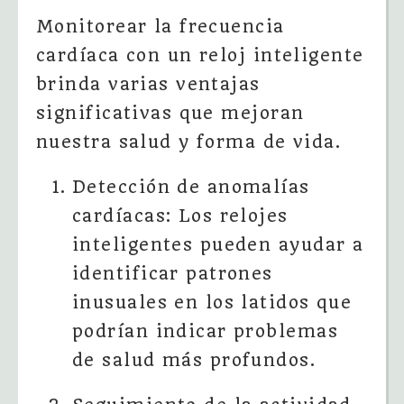
Monitorear la frecuencia
cardíaca con un reloj inteligente
brinda varias ventajas
significativas que mejoran
nuestra salud y forma de vida.
Detección de anomalías
cardíacas: Los relojes
inteligentes pueden ayudar a
identificar patrones
inusuales en los latidos que
podrían indicar problemas
de salud más profundos.