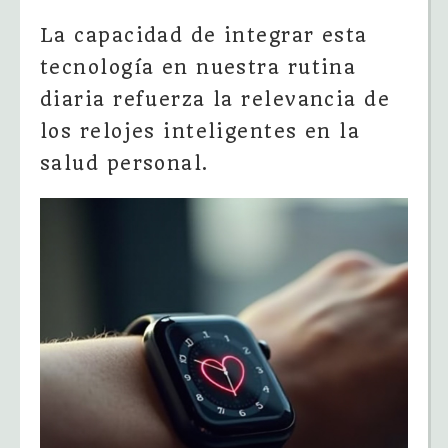
La capacidad de integrar esta
tecnología en nuestra rutina
diaria refuerza la relevancia de
los relojes inteligentes en la
salud personal.