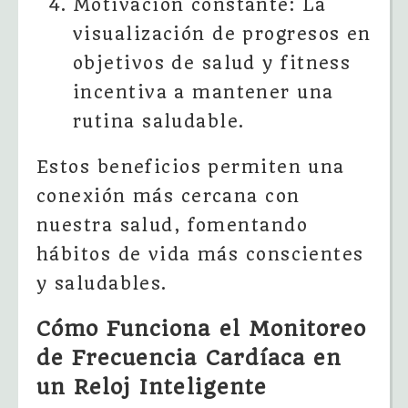
Motivación constante: La
visualización de progresos en
objetivos de salud y fitness
incentiva a mantener una
rutina saludable.
Estos beneficios permiten una
conexión más cercana con
nuestra salud, fomentando
hábitos de vida más conscientes
y saludables.
Cómo Funciona el Monitoreo
de Frecuencia Cardíaca en
un Reloj Inteligente