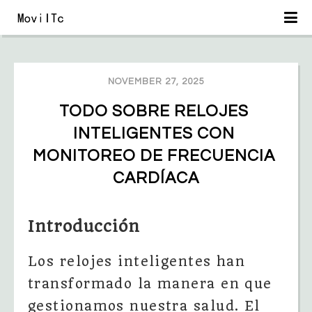
NOVEMBER 27, 2025
TODO SOBRE RELOJES 
INTELIGENTES CON 
MONITOREO DE FRECUENCIA 
CARDÍACA
Introducción
Los relojes inteligentes han
transformado la manera en que
gestionamos nuestra salud. El