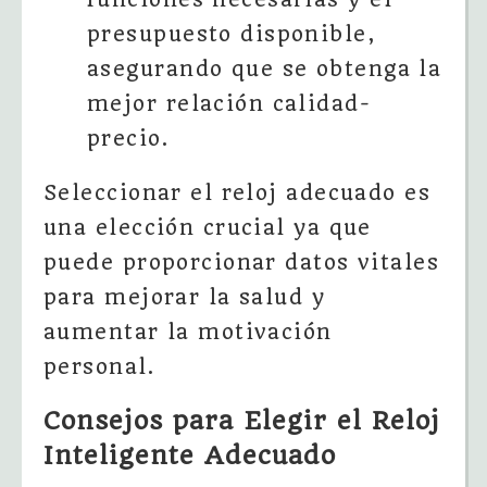
presupuesto disponible,
asegurando que se obtenga la
mejor relación calidad-
precio.
Seleccionar el reloj adecuado es
una elección crucial ya que
puede proporcionar datos vitales
para mejorar la salud y
aumentar la motivación
personal.
Consejos para Elegir el Reloj
Inteligente Adecuado