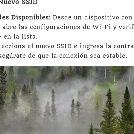
 Nuevo SSID
des Disponibles
: Desde un dispositivo con
 abre las configuraciones de Wi-Fi y verif
 en la lista.
elecciona el nuevo SSID e ingresa la contra
segúrate de que la conexión sea estable.