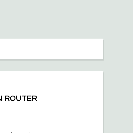
N ROUTER