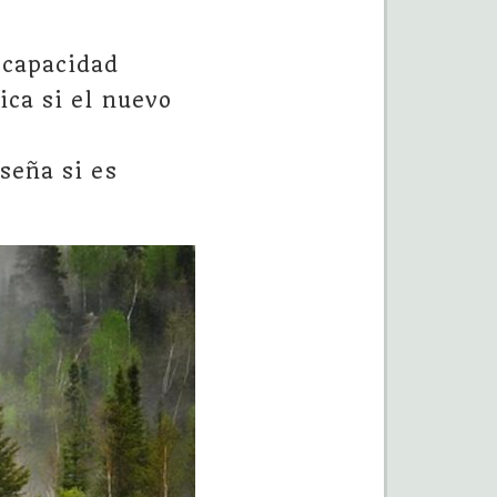
 capacidad
ica si el nuevo
seña si es