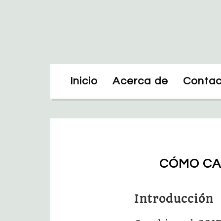
Inicio
Acerca de
Contac
CÓMO CA
Introducción