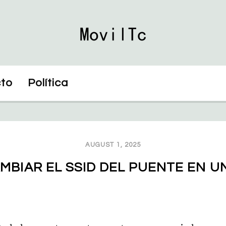
to
Política
AUGUST 1, 2025
MBIAR EL SSID DEL PUENTE EN U