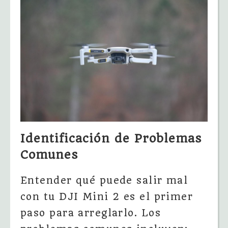
Identificación de Problemas
Comunes
Entender qué puede salir mal
con tu DJI Mini 2 es el primer
paso para arreglarlo. Los