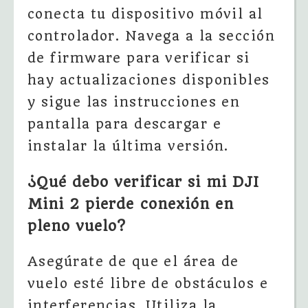
conecta tu dispositivo móvil al
controlador. Navega a la sección
de firmware para verificar si
hay actualizaciones disponibles
y sigue las instrucciones en
pantalla para descargar e
instalar la última versión.
¿Qué debo verificar si mi DJI
Mini 2 pierde conexión en
pleno vuelo?
Asegúrate de que el área de
vuelo esté libre de obstáculos e
interferencias. Utiliza la