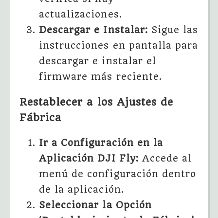
actualizaciones.
Descargar e Instalar:
Sigue las
instrucciones en pantalla para
descargar e instalar el
firmware más reciente.
Restablecer a los Ajustes de
Fábrica
Ir a Configuración en la
Aplicación DJI Fly:
Accede al
menú de configuración dentro
de la aplicación.
Seleccionar la Opción