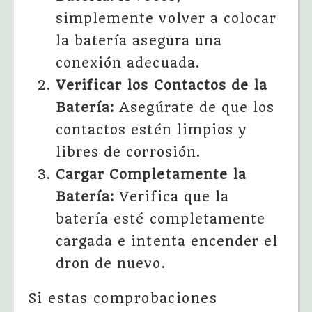
simplemente volver a colocar
la batería asegura una
conexión adecuada.
Verificar los Contactos de la
Batería:
Asegúrate de que los
contactos estén limpios y
libres de corrosión.
Cargar Completamente la
Batería:
Verifica que la
batería esté completamente
cargada e intenta encender el
dron de nuevo.
Si estas comprobaciones