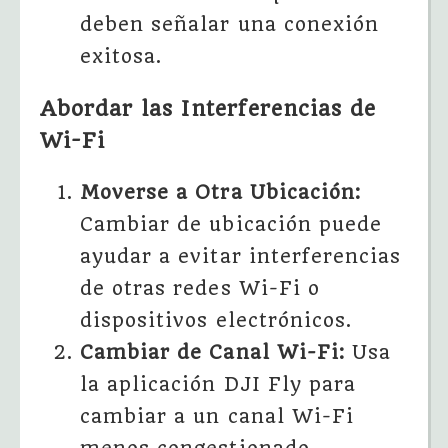
deben señalar una conexión
exitosa.
Abordar las Interferencias de
Wi-Fi
Moverse a Otra Ubicación:
Cambiar de ubicación puede
ayudar a evitar interferencias
de otras redes Wi-Fi o
dispositivos electrónicos.
Cambiar de Canal Wi-Fi:
Usa
la aplicación DJI Fly para
cambiar a un canal Wi-Fi