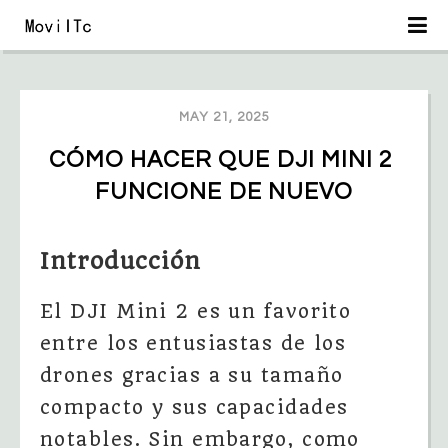
MAY 21, 2025
CÓMO HACER QUE DJI MINI 2 
FUNCIONE DE NUEVO
Introducción
El DJI Mini 2 es un favorito
entre los entusiastas de los
drones gracias a su tamaño
compacto y sus capacidades
notables. Sin embargo, como