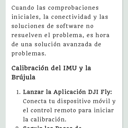
Cuando las comprobaciones
iniciales, la conectividad y las
soluciones de software no
resuelven el problema, es hora
de una solución avanzada de
problemas.
Calibración del IMU y la
Brújula
Lanzar la Aplicación DJI Fly:
Conecta tu dispositivo móvil y
el control remoto para iniciar
la calibración.