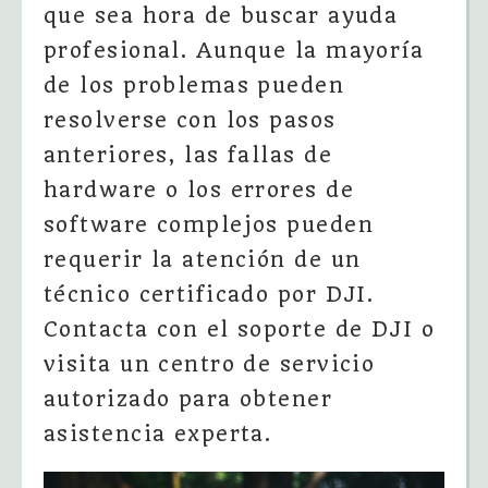
que sea hora de buscar ayuda
profesional. Aunque la mayoría
de los problemas pueden
resolverse con los pasos
anteriores, las fallas de
hardware o los errores de
software complejos pueden
requerir la atención de un
técnico certificado por DJI.
Contacta con el soporte de DJI o
visita un centro de servicio
autorizado para obtener
asistencia experta.