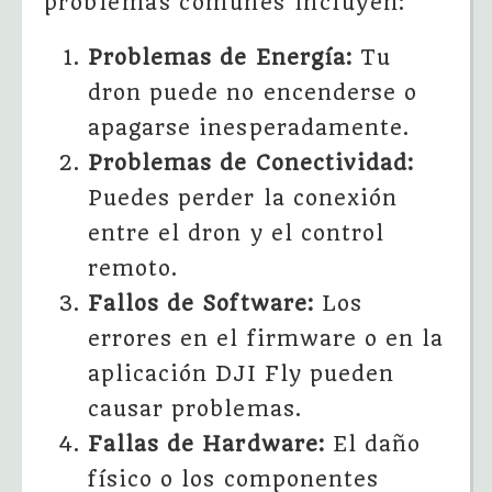
problemas comunes incluyen:
Problemas de Energía:
Tu
dron puede no encenderse o
apagarse inesperadamente.
Problemas de Conectividad:
Puedes perder la conexión
entre el dron y el control
remoto.
Fallos de Software:
Los
errores en el firmware o en la
aplicación DJI Fly pueden
causar problemas.
Fallas de Hardware:
El daño
físico o los componentes