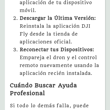
aplicación de tu dispositivo
móvil.
Descargar la Última Versión:
Reinstala la aplicación DJI
Fly desde la tienda de
aplicaciones oficial.
Reconectar tus Dispositivos:
Empareja el dron y el control
remoto nuevamente usando la
aplicación recién instalada.
Cuándo Buscar Ayuda
Profesional
Si todo lo demás falla, puede