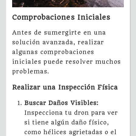
Comprobaciones Iniciales
Antes de sumergirte en una
solución avanzada, realizar
algunas comprobaciones
iniciales puede resolver muchos
problemas.
Realizar una Inspección Física
Buscar Daños Visibles:
Inspecciona tu dron para ver
si tiene algún daño físico,
como hélices agrietadas o el