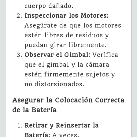
cuerpo dañado.
Inspeccionar los Motores:
Asegúrate de que los motores
estén libres de residuos y
puedan girar libremente.
Observar el Gimbal:
Verifica
que el gimbal y la cámara
estén firmemente sujetos y
no distorsionados.
Asegurar la Colocación Correcta
de la Batería
Retirar y Reinsertar la
Batería:
A veces,