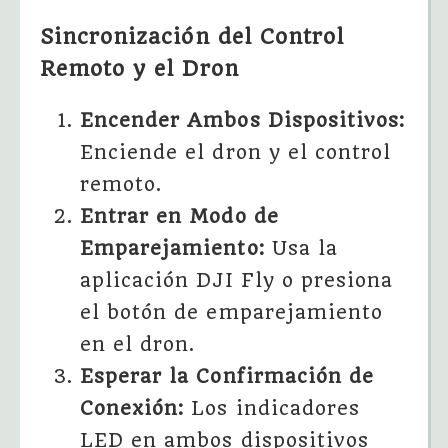
Sincronización del Control
Remoto y el Dron
Encender Ambos Dispositivos:
Enciende el dron y el control
remoto.
Entrar en Modo de
Emparejamiento:
Usa la
aplicación DJI Fly o presiona
el botón de emparejamiento
en el dron.
Esperar la Confirmación de
Conexión:
Los indicadores
LED en ambos dispositivos