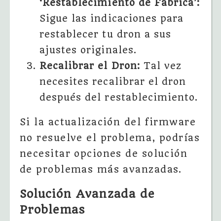
‘Restablecimiento de Fábrica’:
Sigue las indicaciones para
restablecer tu dron a sus
ajustes originales.
Recalibrar el Dron:
Tal vez
necesites recalibrar el dron
después del restablecimiento.
Si la actualización del firmware
no resuelve el problema, podrías
necesitar opciones de solución
de problemas más avanzadas.
Solución Avanzada de
Problemas