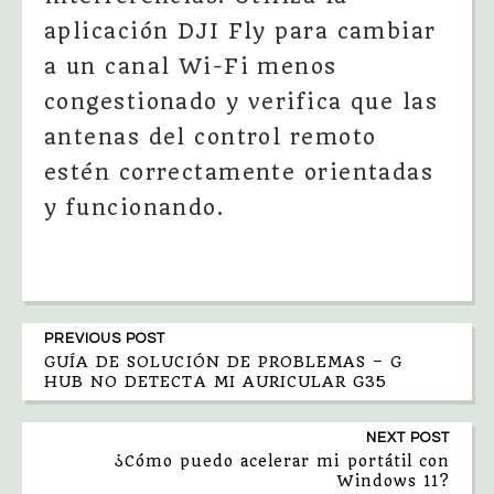
aplicación DJI Fly para cambiar
a un canal Wi-Fi menos
congestionado y verifica que las
antenas del control remoto
estén correctamente orientadas
y funcionando.
PREVIOUS POST
GUÍA DE SOLUCIÓN DE PROBLEMAS – G
HUB NO DETECTA MI AURICULAR G35
NEXT POST
¿Cómo puedo acelerar mi portátil con
Windows 11?