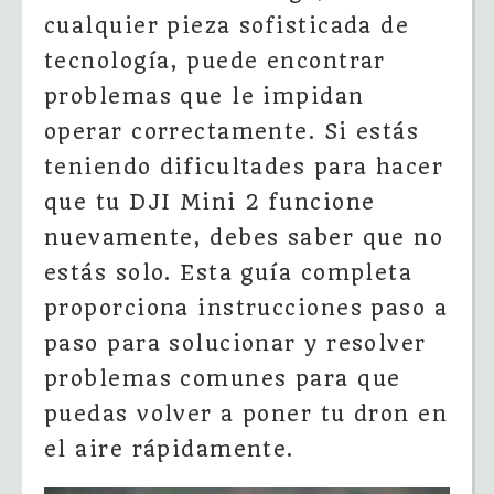
cualquier pieza sofisticada de
tecnología, puede encontrar
problemas que le impidan
operar correctamente. Si estás
teniendo dificultades para hacer
que tu DJI Mini 2 funcione
nuevamente, debes saber que no
estás solo. Esta guía completa
proporciona instrucciones paso a
paso para solucionar y resolver
problemas comunes para que
puedas volver a poner tu dron en
el aire rápidamente.