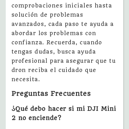
comprobaciones iniciales hasta
solución de problemas
avanzados, cada paso te ayuda a
abordar los problemas con
confianza. Recuerda, cuando
tengas dudas, busca ayuda
profesional para asegurar que tu
dron reciba el cuidado que
necesita.
Preguntas Frecuentes
¿Qué debo hacer si mi DJI Mini
2 no enciende?