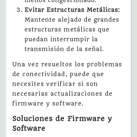
menos congestionado.
Evitar Estructuras Metálicas:
Mantente alejado de grandes
estructuras metálicas que
puedan interrumpir la
transmisión de la señal.
Una vez resueltos los problemas
de conectividad, puede que
necesites verificar si son
necesarias actualizaciones de
firmware y software.
Soluciones de Firmware y
Software