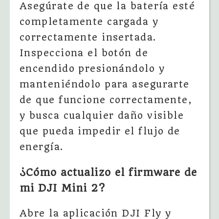
Asegúrate de que la batería esté
completamente cargada y
correctamente insertada.
Inspecciona el botón de
encendido presionándolo y
manteniéndolo para asegurarte
de que funcione correctamente,
y busca cualquier daño visible
que pueda impedir el flujo de
energía.
¿Cómo actualizo el firmware de
mi DJI Mini 2?
Abre la aplicación DJI Fly y