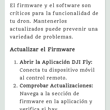
El firmware y el software son
críticos para la funcionalidad de
tu dron. Mantenerlos
actualizados puede prevenir una
variedad de problemas.
Actualizar el Firmware
Abrir la Aplicación DJI Fly:
Conecta tu dispositivo móvil
al control remoto.
Comprobar Actualizaciones:
Navega a la sección de
firmware en la aplicación y
verifica si hay