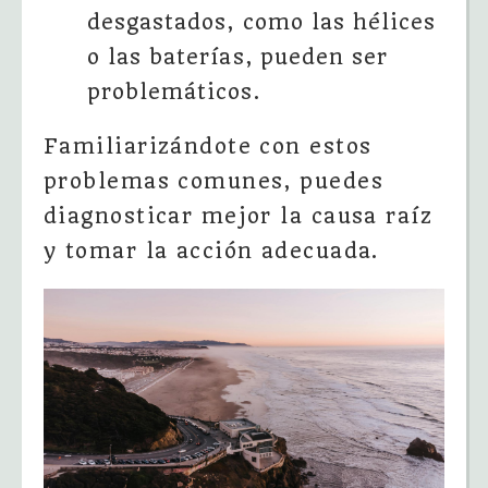
desgastados, como las hélices
o las baterías, pueden ser
problemáticos.
Familiarizándote con estos
problemas comunes, puedes
diagnosticar mejor la causa raíz
y tomar la acción adecuada.