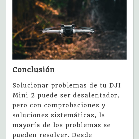
Conclusión
Solucionar problemas de tu DJI
Mini 2 puede ser desalentador,
pero con comprobaciones y
soluciones sistemáticas, la
mayoría de los problemas se
pueden resolver. Desde