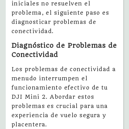
iniciales no resuelven el
problema, el siguiente paso es
diagnosticar problemas de
conectividad.
Diagnóstico de Problemas de
Conectividad
Los problemas de conectividad a
menudo interrumpen el
funcionamiento efectivo de tu
DJI Mini 2. Abordar estos
problemas es crucial para una
experiencia de vuelo segura y
placentera.