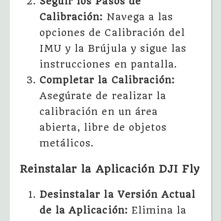
Seguir los Pasos de
Calibración:
Navega a las
opciones de Calibración del
IMU y la Brújula y sigue las
instrucciones en pantalla.
Completar la Calibración:
Asegúrate de realizar la
calibración en un área
abierta, libre de objetos
metálicos.
Reinstalar la Aplicación DJI Fly
Desinstalar la Versión Actual
de la Aplicación:
Elimina la