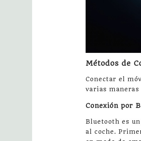
Métodos de C
Conectar el móv
varias maneras 
Conexión por B
Bluetooth es un
al coche. Prime