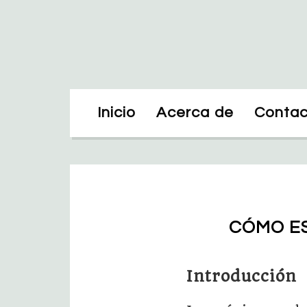
Inicio
Acerca de
Contac
CÓMO ES
Introducción