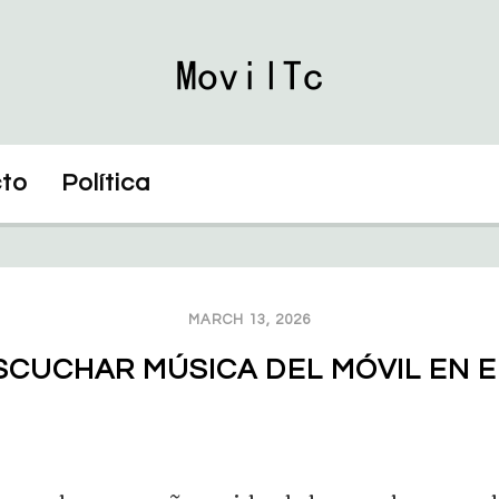
to
Política
MARCH 13, 2026
CUCHAR MÚSICA DEL MÓVIL EN 