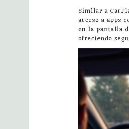
Similar a CarPl
acceso a apps 
en la pantalla 
ofreciendo segu