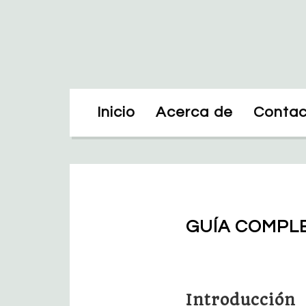
Inicio
Acerca de
Contac
GUÍA COMPLE
Introducción