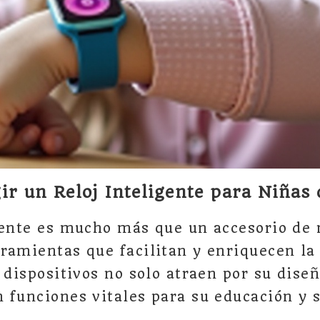
ir un Reloj Inteligente para Niñas
gente es mucho más que un accesorio de
ramientas que facilitan y enriquecen la 
 dispositivos no solo atraen por su dise
 funciones vitales para su educación y 