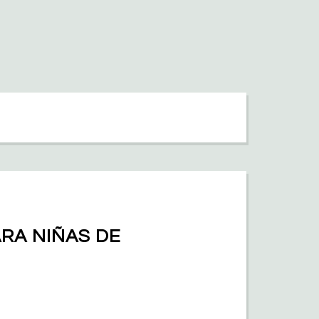
RA NIÑAS DE 