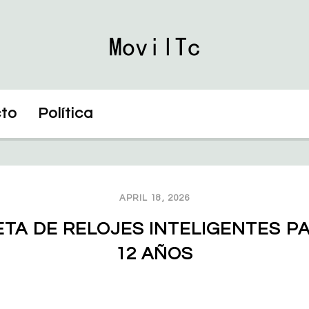
to
Política
APRIL 18, 2026
TA DE RELOJES INTELIGENTES PA
12 AÑOS