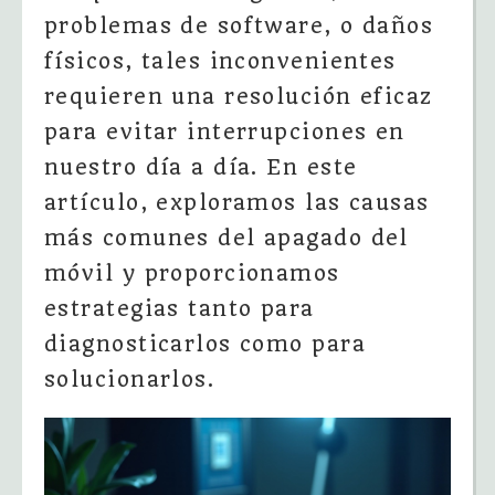
problemas de software, o daños
físicos, tales inconvenientes
requieren una resolución eficaz
para evitar interrupciones en
nuestro día a día. En este
artículo, exploramos las causas
más comunes del apagado del
móvil y proporcionamos
estrategias tanto para
diagnosticarlos como para
solucionarlos.