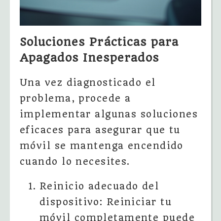
Soluciones Prácticas para
Apagados Inesperados
Una vez diagnosticado el
problema, procede a
implementar algunas soluciones
eficaces para asegurar que tu
móvil se mantenga encendido
cuando lo necesites.
Reinicio adecuado del
dispositivo: Reiniciar tu
móvil completamente puede