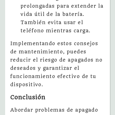
prolongadas para extender la
vida útil de la batería.
También evita usar el
teléfono mientras carga.
Implementando estos consejos
de mantenimiento, puedes
reducir el riesgo de apagados no
deseados y garantizar el
funcionamiento efectivo de tu
dispositivo.
Conclusión
Abordar problemas de apagado