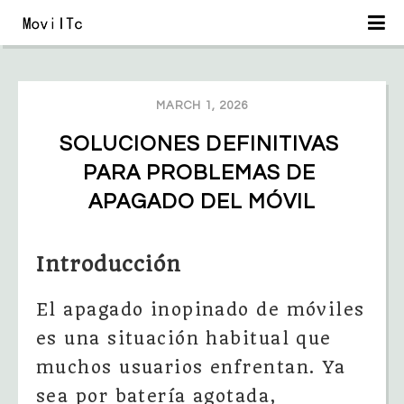
MARCH 1, 2026
SOLUCIONES DEFINITIVAS 
PARA PROBLEMAS DE 
APAGADO DEL MÓVIL
Introducción
El apagado inopinado de móviles
es una situación habitual que
muchos usuarios enfrentan. Ya
sea por batería agotada,