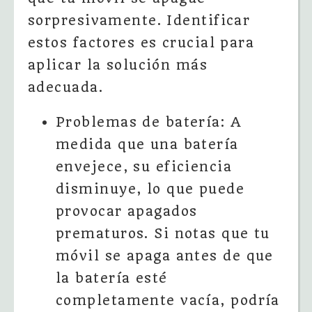
sorpresivamente. Identificar
estos factores es crucial para
aplicar la solución más
adecuada.
Problemas de batería: A
medida que una batería
envejece, su eficiencia
disminuye, lo que puede
provocar apagados
prematuros. Si notas que tu
móvil se apaga antes de que
la batería esté
completamente vacía, podría