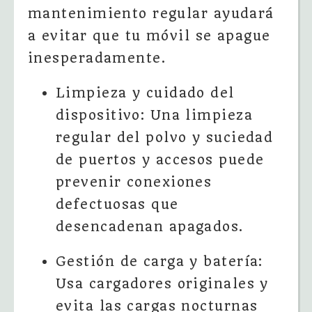
mantenimiento regular ayudará
a evitar que tu móvil se apague
inesperadamente.
Limpieza y cuidado del
dispositivo: Una limpieza
regular del polvo y suciedad
de puertos y accesos puede
prevenir conexiones
defectuosas que
desencadenan apagados.
Gestión de carga y batería:
Usa cargadores originales y
evita las cargas nocturnas