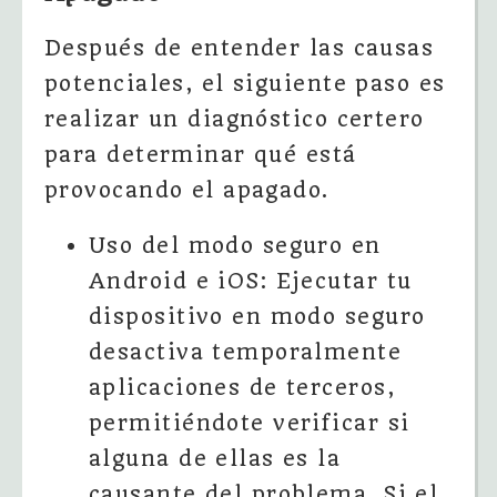
Después de entender las causas
potenciales, el siguiente paso es
realizar un diagnóstico certero
para determinar qué está
provocando el apagado.
Uso del modo seguro en
Android e iOS: Ejecutar tu
dispositivo en modo seguro
desactiva temporalmente
aplicaciones de terceros,
permitiéndote verificar si
alguna de ellas es la
causante del problema. Si el