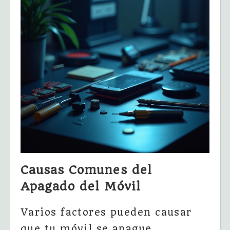
Causas Comunes del
Apagado del Móvil
Varios factores pueden causar
que tu móvil se apague