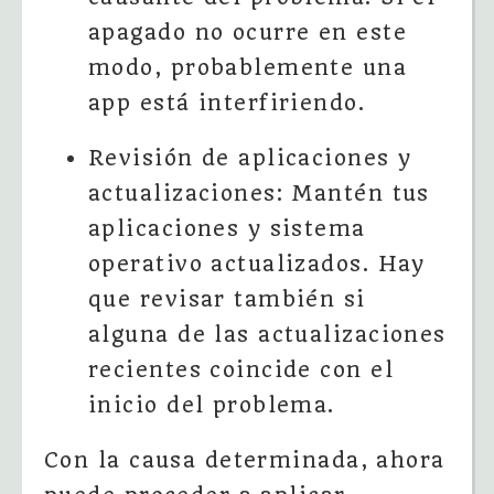
apagado no ocurre en este
modo, probablemente una
app está interfiriendo.
Revisión de aplicaciones y
actualizaciones: Mantén tus
aplicaciones y sistema
operativo actualizados. Hay
que revisar también si
alguna de las actualizaciones
recientes coincide con el
inicio del problema.
Con la causa determinada, ahora