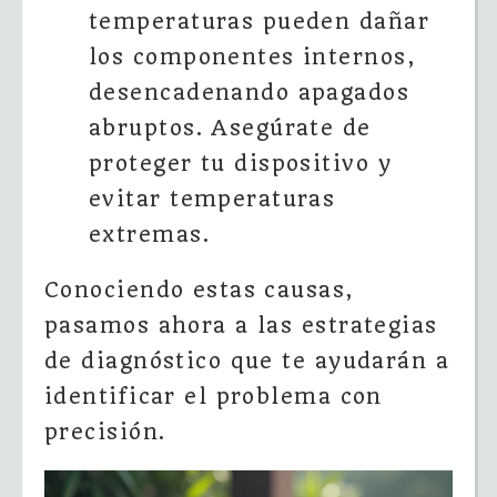
temperaturas pueden dañar
los componentes internos,
desencadenando apagados
abruptos. Asegúrate de
proteger tu dispositivo y
evitar temperaturas
extremas.
Conociendo estas causas,
pasamos ahora a las estrategias
de diagnóstico que te ayudarán a
identificar el problema con
precisión.