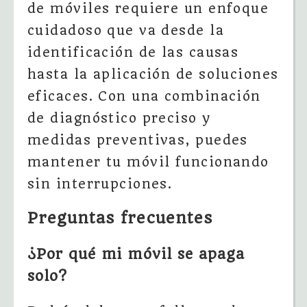
de móviles requiere un enfoque
cuidadoso que va desde la
identificación de las causas
hasta la aplicación de soluciones
eficaces. Con una combinación
de diagnóstico preciso y
medidas preventivas, puedes
mantener tu móvil funcionando
sin interrupciones.
Preguntas frecuentes
¿Por qué mi móvil se apaga
solo?