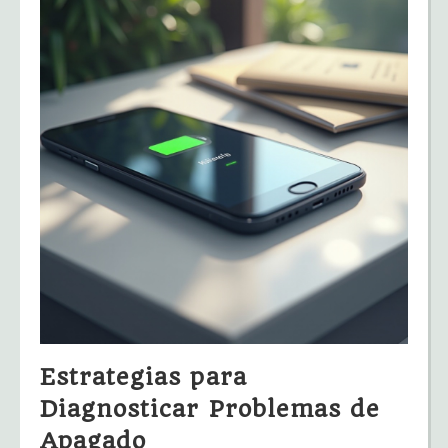
Estrategias para
Diagnosticar Problemas de
Apagado