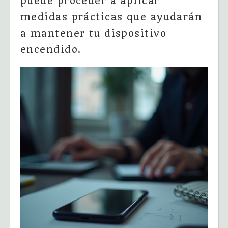
puede proceder a aplicar
medidas prácticas que ayudarán
a mantener tu dispositivo
encendido.