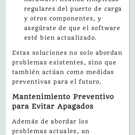
regulares del puerto de carga
y otros componentes, y
asegúrate de que el software
esté bien actualizado.
Estas soluciones no solo abordan
problemas existentes, sino que
también actúan como medidas
preventivas para el futuro.
Mantenimiento Preventivo
para Evitar Apagados
Además de abordar los
problemas actuales, un