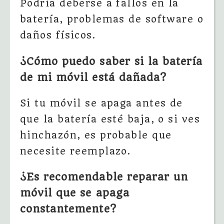
Podría deberse a fallos en la
batería, problemas de software o
daños físicos.
¿Cómo puedo saber si la batería
de mi móvil está dañada?
Si tu móvil se apaga antes de
que la batería esté baja, o si ves
hinchazón, es probable que
necesite reemplazo.
¿Es recomendable reparar un
móvil que se apaga
constantemente?