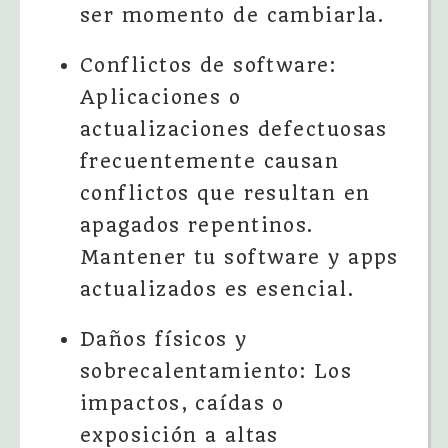
ser momento de cambiarla.
Conflictos de software:
Aplicaciones o
actualizaciones defectuosas
frecuentemente causan
conflictos que resultan en
apagados repentinos.
Mantener tu software y apps
actualizados es esencial.
Daños físicos y
sobrecalentamiento: Los
impactos, caídas o
exposición a altas