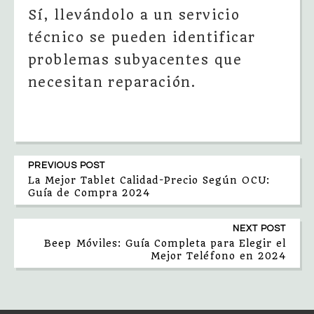
Sí, llevándolo a un servicio
técnico se pueden identificar
problemas subyacentes que
necesitan reparación.
PREVIOUS POST
La Mejor Tablet Calidad-Precio Según OCU:
Guía de Compra 2024
NEXT POST
Beep Móviles: Guía Completa para Elegir el
Mejor Teléfono en 2024