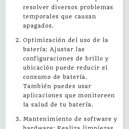
resolver diversos problemas
temporales que causan
apagados.
Optimización del uso de la
batería: Ajustar las
configuraciones de brillo y
ubicación puede reducir el
consumo de batería.
También puedes usar
aplicaciones que monitoreen
la salud de tu batería.
Mantenimiento de software y
hardware: Realiza limpiezas