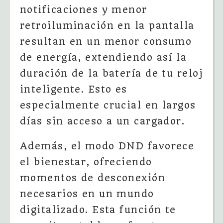
notificaciones y menor
retroiluminación en la pantalla
resultan en un menor consumo
de energía, extendiendo así la
duración de la batería de tu reloj
inteligente. Esto es
especialmente crucial en largos
días sin acceso a un cargador.
Además, el modo DND favorece
el bienestar, ofreciendo
momentos de desconexión
necesarios en un mundo
digitalizado. Esta función te