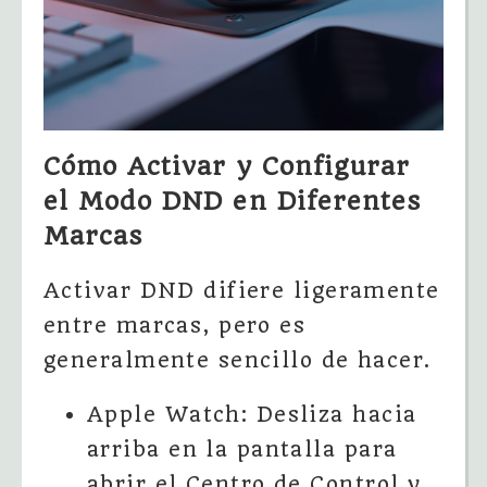
Cómo Activar y Configurar
el Modo DND en Diferentes
Marcas
Activar DND difiere ligeramente
entre marcas, pero es
generalmente sencillo de hacer.
Apple Watch: Desliza hacia
arriba en la pantalla para
abrir el Centro de Control y