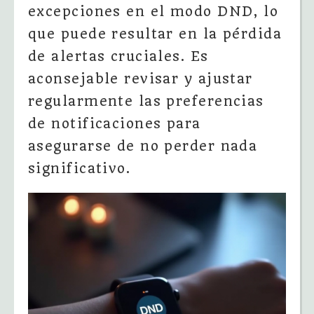
excepciones en el modo DND, lo
que puede resultar en la pérdida
de alertas cruciales. Es
aconsejable revisar y ajustar
regularmente las preferencias
de notificaciones para
asegurarse de no perder nada
significativo.