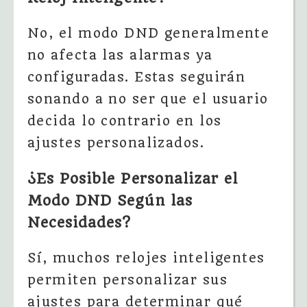
No, el modo DND generalmente
no afecta las alarmas ya
configuradas. Estas seguirán
sonando a no ser que el usuario
decida lo contrario en los
ajustes personalizados.
¿Es Posible Personalizar el
Modo DND Según las
Necesidades?
Sí, muchos relojes inteligentes
permiten personalizar sus
ajustes para determinar qué