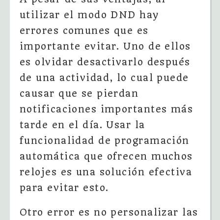
utilizar el modo DND hay
errores comunes que es
importante evitar. Uno de ellos
es olvidar desactivarlo después
de una actividad, lo cual puede
causar que se pierdan
notificaciones importantes más
tarde en el día. Usar la
funcionalidad de programación
automática que ofrecen muchos
relojes es una solución efectiva
para evitar esto.
Otro error es no personalizar las