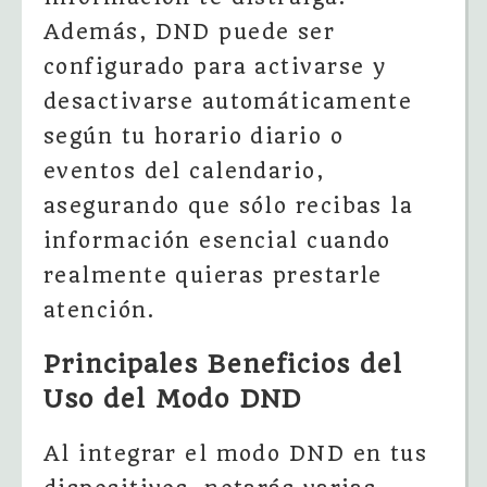
Además, DND puede ser
configurado para activarse y
desactivarse automáticamente
según tu horario diario o
eventos del calendario,
asegurando que sólo recibas la
información esencial cuando
realmente quieras prestarle
atención.
Principales Beneficios del
Uso del Modo DND
Al integrar el modo DND en tus