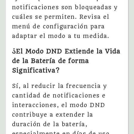
notificaciones son bloqueadas y
cuáles se permiten. Revisa el
menú de configuración para
adaptar el modo a tu medida.
¿El Modo DND Extiende la Vida
de la Batería de forma
Significativa?
Sí, al reducir la frecuencia y
cantidad de notificaciones e
interacciones, el modo DND
contribuye a extender la
duración de la batería,
especialmente en días de uso