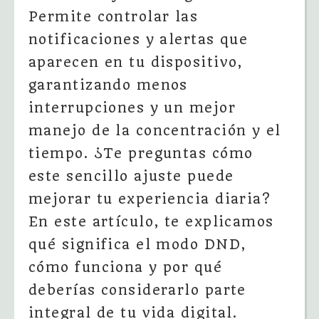
Permite controlar las
notificaciones y alertas que
aparecen en tu dispositivo,
garantizando menos
interrupciones y un mejor
manejo de la concentración y el
tiempo. ¿Te preguntas cómo
este sencillo ajuste puede
mejorar tu experiencia diaria?
En este artículo, te explicamos
qué significa el modo DND,
cómo funciona y por qué
deberías considerarlo parte
integral de tu vida digital.