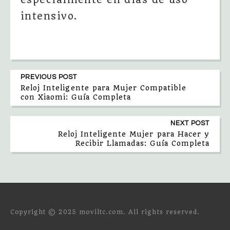
intensivo.
PREVIOUS POST
Reloj Inteligente para Mujer Compatible
con Xiaomi: Guía Completa
NEXT POST
Reloj Inteligente Mujer para Hacer y
Recibir Llamadas: Guía Completa
Copyright © 2025 moviltc.com. All rights reserved.