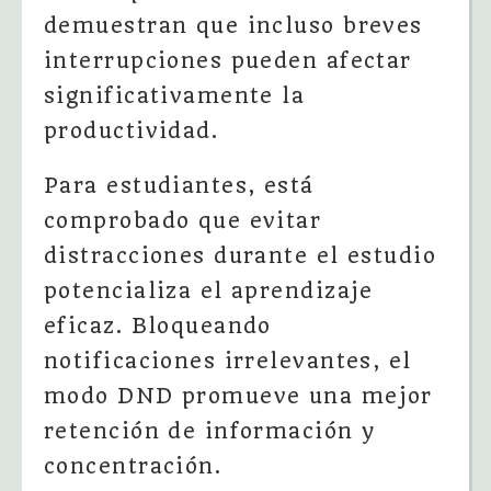
demuestran que incluso breves
interrupciones pueden afectar
significativamente la
productividad.
Para estudiantes, está
comprobado que evitar
distracciones durante el estudio
potencializa el aprendizaje
eficaz. Bloqueando
notificaciones irrelevantes, el
modo DND promueve una mejor
retención de información y
concentración.