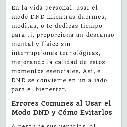
En la vida personal, usar el
modo DND mientras duermes,
meditas, o te dedicas tiempo
para ti, proporciona un descanso
mental y físico sin
interrupciones tecnológicas,
mejorando la calidad de estos
momentos esenciales. Así, el
DND se convierte en un aliado
para el bienestar.
Errores Comunes al Usar el
Modo DND y Cómo Evitarlos
A pesar de sus ventajas, al