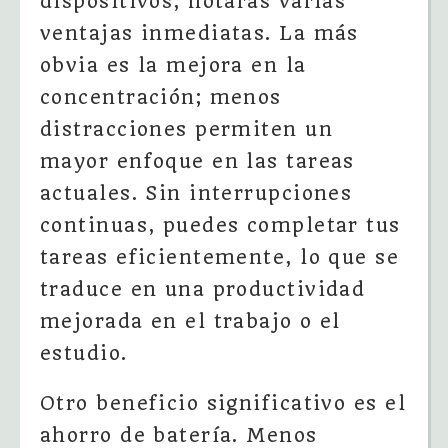
dispositivos, notarás varias
ventajas inmediatas. La más
obvia es la mejora en la
concentración; menos
distracciones permiten un
mayor enfoque en las tareas
actuales. Sin interrupciones
continuas, puedes completar tus
tareas eficientemente, lo que se
traduce en una productividad
mejorada en el trabajo o el
estudio.
Otro beneficio significativo es el
ahorro de batería. Menos