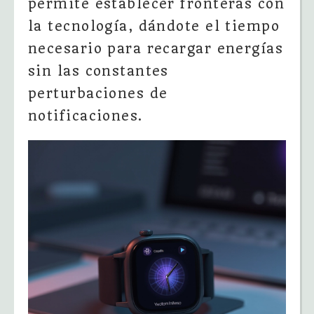
permite establecer fronteras con
la tecnología, dándote el tiempo
necesario para recargar energías
sin las constantes
perturbaciones de
notificaciones.