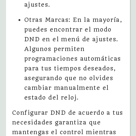
ajustes.
Otras Marcas: En la mayoría,
puedes encontrar el modo
DND en el menú de ajustes.
Algunos permiten
programaciones automáticas
para tus tiempos deseados,
asegurando que no olvides
cambiar manualmente el
estado del reloj.
Configurar DND de acuerdo a tus
necesidades garantiza que
mantengas el control mientras