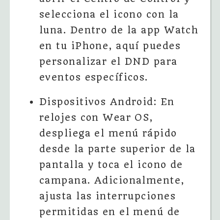
selecciona el icono con la
luna. Dentro de la app Watch
en tu iPhone, aquí puedes
personalizar el DND para
eventos específicos.
Dispositivos Android: En
relojes con Wear OS,
despliega el menú rápido
desde la parte superior de la
pantalla y toca el icono de
campana. Adicionalmente,
ajusta las interrupciones
permitidas en el menú de