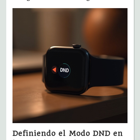
Definiendo el Modo DND en