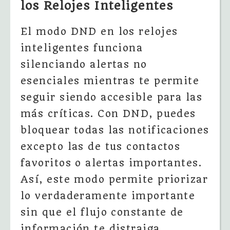
los Relojes Inteligentes
El modo DND en los relojes
inteligentes funciona
silenciando alertas no
esenciales mientras te permite
seguir siendo accesible para las
más críticas. Con DND, puedes
bloquear todas las notificaciones
excepto las de tus contactos
favoritos o alertas importantes.
Así, este modo permite priorizar
lo verdaderamente importante
sin que el flujo constante de
información te distraiga.