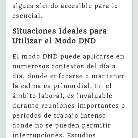
sigues siendo accesible para lo
esencial.
Situaciones Ideales para
Utilizar el Modo DND
El modo DND puede aplicarse en
numerosos contextos del día a
día, donde enfocarse o mantener
la calma es primordial. En el
ámbito laboral, es invaluable
durante reuniones importantes o
períodos de trabajo intenso
donde no se pueden permitir
interrupciones. Estudios