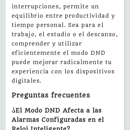
interrupciones, permite un
equilibrio entre productividad y
tiempo personal. Sea para el
trabajo, el estudio o el descanso,
comprender y utilizar
eficientemente el modo DND
puede mejorar radicalmente tu
experiencia con los dispositivos
digitales.
Preguntas frecuentes
¿El Modo DND Afecta a las
Alarmas Configuradas en el
Reloj Inteligente?