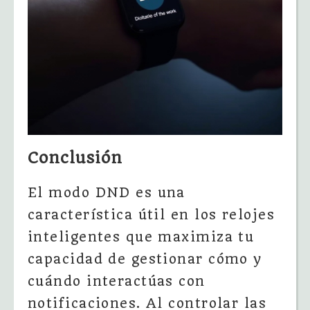
Conclusión
El modo DND es una
característica útil en los relojes
inteligentes que maximiza tu
capacidad de gestionar cómo y
cuándo interactúas con
notificaciones. Al controlar las