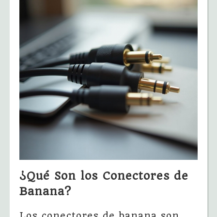
¿Qué Son los Conectores de
Banana?
Los conectores de banana son