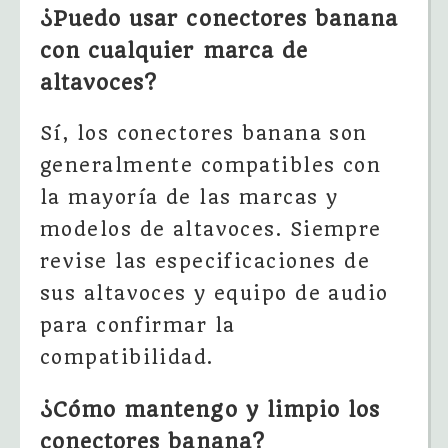
¿Puedo usar conectores banana
con cualquier marca de
altavoces?
Sí, los conectores banana son
generalmente compatibles con
la mayoría de las marcas y
modelos de altavoces. Siempre
revise las especificaciones de
sus altavoces y equipo de audio
para confirmar la
compatibilidad.
¿Cómo mantengo y limpio los
conectores banana?