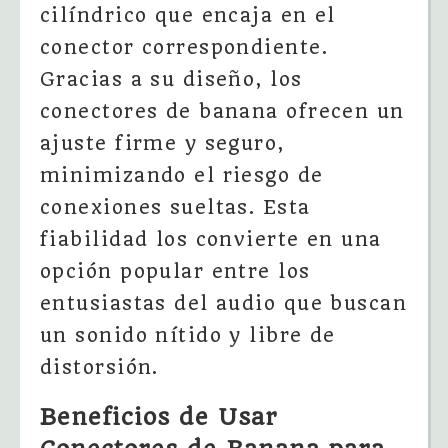
cilíndrico que encaja en el
conector correspondiente.
Gracias a su diseño, los
conectores de banana ofrecen un
ajuste firme y seguro,
minimizando el riesgo de
conexiones sueltas. Esta
fiabilidad los convierte en una
opción popular entre los
entusiastas del audio que buscan
un sonido nítido y libre de
distorsión.
Beneficios de Usar