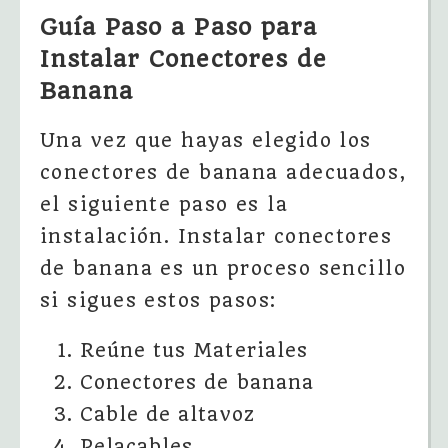
Guía Paso a Paso para
Instalar Conectores de
Banana
Una vez que hayas elegido los
conectores de banana adecuados,
el siguiente paso es la
instalación. Instalar conectores
de banana es un proceso sencillo
si sigues estos pasos:
Reúne tus Materiales
Conectores de banana
Cable de altavoz
Pelacables