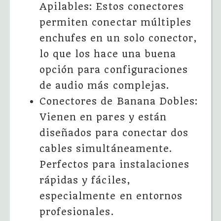
Apilables: Estos conectores
permiten conectar múltiples
enchufes en un solo conector,
lo que los hace una buena
opción para configuraciones
de audio más complejas.
Conectores de Banana Dobles:
Vienen en pares y están
diseñados para conectar dos
cables simultáneamente.
Perfectos para instalaciones
rápidas y fáciles,
especialmente en entornos
profesionales.