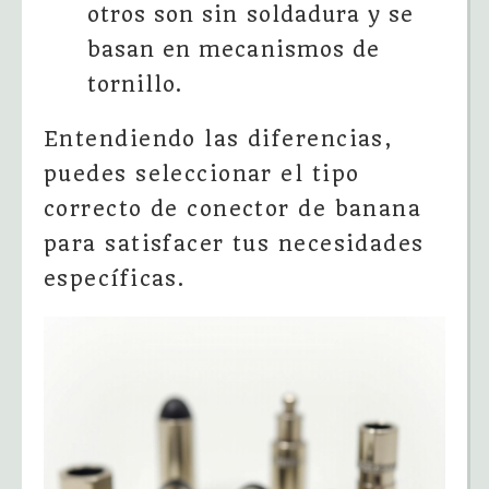
otros son sin soldadura y se
basan en mecanismos de
tornillo.
Entendiendo las diferencias,
puedes seleccionar el tipo
correcto de conector de banana
para satisfacer tus necesidades
específicas.