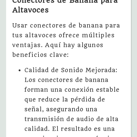
Conectores de Banana para
Altavoces
Usar conectores de banana para
tus altavoces ofrece múltiples
ventajas. Aquí hay algunos
beneficios clave:
Calidad de Sonido Mejorada:
Los conectores de banana
forman una conexión estable
que reduce la pérdida de
señal, asegurando una
transmisión de audio de alta
calidad. El resultado es una