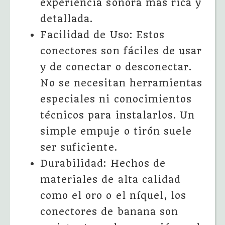
experiencia sonora más rica y
detallada.
Facilidad de Uso: Estos
conectores son fáciles de usar
y de conectar o desconectar.
No se necesitan herramientas
especiales ni conocimientos
técnicos para instalarlos. Un
simple empuje o tirón suele
ser suficiente.
Durabilidad: Hechos de
materiales de alta calidad
como el oro o el níquel, los
conectores de banana son