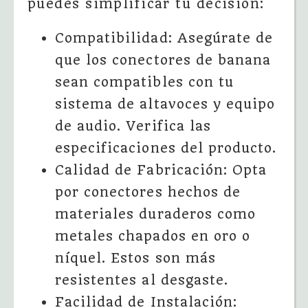
puedes simplificar tu decisión:
Compatibilidad: Asegúrate de
que los conectores de banana
sean compatibles con tu
sistema de altavoces y equipo
de audio. Verifica las
especificaciones del producto.
Calidad de Fabricación: Opta
por conectores hechos de
materiales duraderos como
metales chapados en oro o
níquel. Estos son más
resistentes al desgaste.
Facilidad de Instalación: