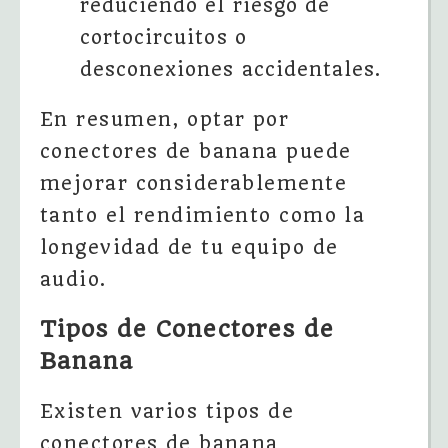
reduciendo el riesgo de
cortocircuitos o
desconexiones accidentales.
En resumen, optar por
conectores de banana puede
mejorar considerablemente
tanto el rendimiento como la
longevidad de tu equipo de
audio.
Tipos de Conectores de
Banana
Existen varios tipos de
conectores de banana