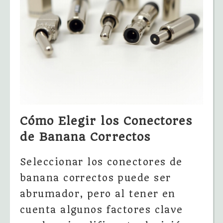
Cómo Elegir los Conectores
de Banana Correctos
Seleccionar los conectores de
banana correctos puede ser
abrumador, pero al tener en
cuenta algunos factores clave