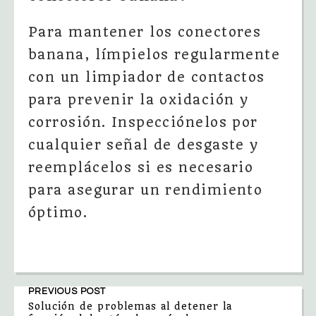
Para mantener los conectores
banana, límpielos regularmente
con un limpiador de contactos
para prevenir la oxidación y
corrosión. Inspecciónelos por
cualquier señal de desgaste y
reemplácelos si es necesario
para asegurar un rendimiento
óptimo.
PREVIOUS POST
Solución de problemas al detener la