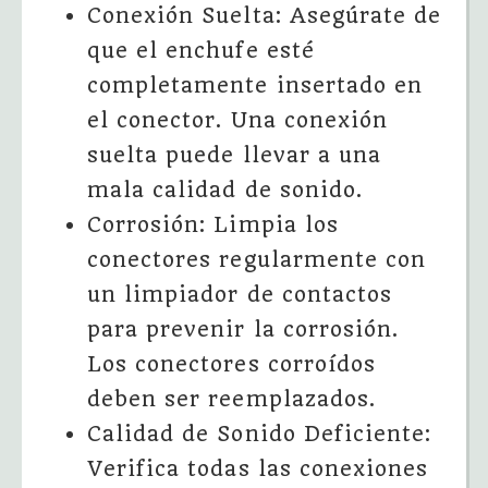
Conexión Suelta: Asegúrate de
que el enchufe esté
completamente insertado en
el conector. Una conexión
suelta puede llevar a una
mala calidad de sonido.
Corrosión: Limpia los
conectores regularmente con
un limpiador de contactos
para prevenir la corrosión.
Los conectores corroídos
deben ser reemplazados.
Calidad de Sonido Deficiente:
Verifica todas las conexiones