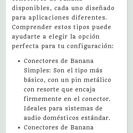
disponibles, cada uno diseñado
para aplicaciones diferentes.
Comprender estos tipos puede
ayudarte a elegir la opción
perfecta para tu configuración:
Conectores de Banana
Simples: Son el tipo más
básico, con un pin metálico
con resorte que encaja
firmemente en el conector.
Ideales para sistemas de
audio domésticos estándar.
Conectores de Banana