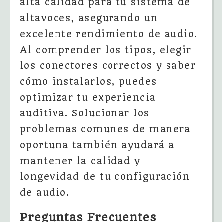
alta calidad para tu sistema de
altavoces, asegurando un
excelente rendimiento de audio.
Al comprender los tipos, elegir
los conectores correctos y saber
cómo instalarlos, puedes
optimizar tu experiencia
auditiva. Solucionar los
problemas comunes de manera
oportuna también ayudará a
mantener la calidad y
longevidad de tu configuración
de audio.
Preguntas Frecuentes