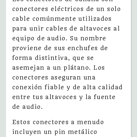
conectores eléctricos de un solo
cable comúnmente utilizados
para unir cables de altavoces al
equipo de audio. Su nombre
proviene de sus enchufes de
forma distintiva, que se
asemejan a un plátano. Los
conectores aseguran una
conexión fiable y de alta calidad
entre tus altavoces y la fuente
de audio.
Estos conectores a menudo
incluyen un pin metálico