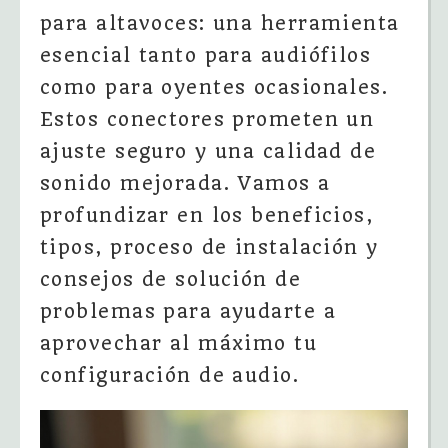
para altavoces: una herramienta
esencial tanto para audiófilos
como para oyentes ocasionales.
Estos conectores prometen un
ajuste seguro y una calidad de
sonido mejorada. Vamos a
profundizar en los beneficios,
tipos, proceso de instalación y
consejos de solución de
problemas para ayudarte a
aprovechar al máximo tu
configuración de audio.