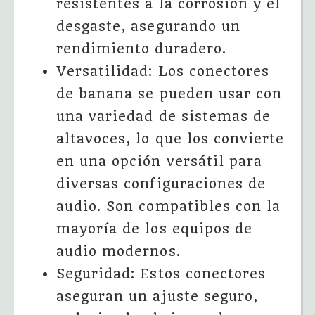
resistentes a la corrosión y el
desgaste, asegurando un
rendimiento duradero.
Versatilidad: Los conectores
de banana se pueden usar con
una variedad de sistemas de
altavoces, lo que los convierte
en una opción versátil para
diversas configuraciones de
audio. Son compatibles con la
mayoría de los equipos de
audio modernos.
Seguridad: Estos conectores
aseguran un ajuste seguro,