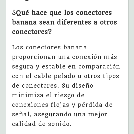
¿Qué hace que los conectores
banana sean diferentes a otros
conectores?
Los conectores banana
proporcionan una conexión más
segura y estable en comparación
con el cable pelado u otros tipos
de conectores. Su diseño
minimiza el riesgo de
conexiones flojas y pérdida de
señal, asegurando una mejor
calidad de sonido.