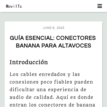
JUNE 8, 2025
GUÍA ESENCIAL: CONECTORES 
BANANA PARA ALTAVOCES
Introducción
Los cables enredados y las
conexiones poco fiables pueden
dificultar una experiencia de
audio de calidad. Aquí es donde
entran los conectores de banana