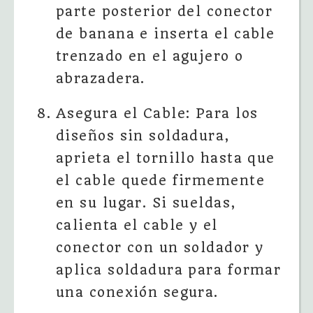
parte posterior del conector
de banana e inserta el cable
trenzado en el agujero o
abrazadera.
Asegura el Cable: Para los
diseños sin soldadura,
aprieta el tornillo hasta que
el cable quede firmemente
en su lugar. Si sueldas,
calienta el cable y el
conector con un soldador y
aplica soldadura para formar
una conexión segura.