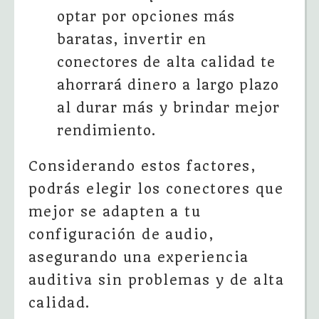
optar por opciones más
baratas, invertir en
conectores de alta calidad te
ahorrará dinero a largo plazo
al durar más y brindar mejor
rendimiento.
Considerando estos factores,
podrás elegir los conectores que
mejor se adapten a tu
configuración de audio,
asegurando una experiencia
auditiva sin problemas y de alta
calidad.