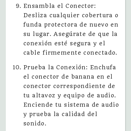
Ensambla el Conector:
Desliza cualquier cobertura o
funda protectora de nuevo en
su lugar. Asegúrate de que la
conexión esté segura y el
cable firmemente conectado.
Prueba la Conexión: Enchufa
el conector de banana en el
conector correspondiente de
tu altavoz y equipo de audio.
Enciende tu sistema de audio
y prueba la calidad del
sonido.