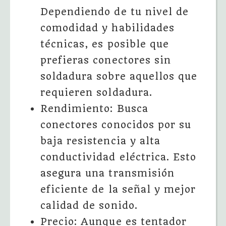
Dependiendo de tu nivel de
comodidad y habilidades
técnicas, es posible que
prefieras conectores sin
soldadura sobre aquellos que
requieren soldadura.
Rendimiento: Busca
conectores conocidos por su
baja resistencia y alta
conductividad eléctrica. Esto
asegura una transmisión
eficiente de la señal y mejor
calidad de sonido.
Precio: Aunque es tentador