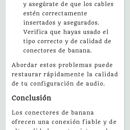
y asegúrate de que los cables
estén correctamente
insertados y asegurados.
Verifica que hayas usado el
tipo correcto y de calidad de
conectores de banana.
Abordar estos problemas puede
restaurar rápidamente la calidad
de tu configuración de audio.
Conclusión
Los conectores de banana
ofrecen una conexión fiable y de