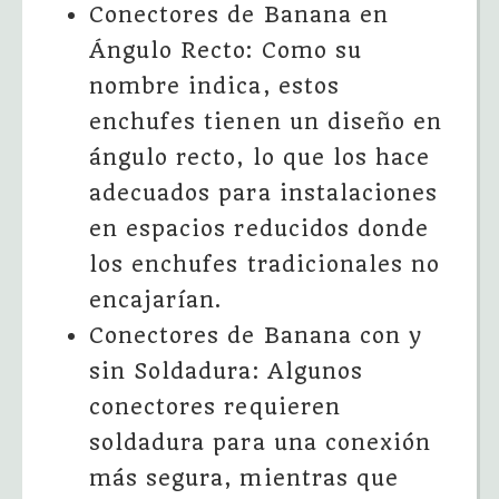
Conectores de Banana en
Ángulo Recto: Como su
nombre indica, estos
enchufes tienen un diseño en
ángulo recto, lo que los hace
adecuados para instalaciones
en espacios reducidos donde
los enchufes tradicionales no
encajarían.
Conectores de Banana con y
sin Soldadura: Algunos
conectores requieren
soldadura para una conexión
más segura, mientras que