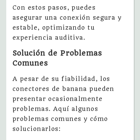
Con estos pasos, puedes
asegurar una conexión segura y
estable, optimizando tu
experiencia auditiva.
Solución de Problemas
Comunes
A pesar de su fiabilidad, los
conectores de banana pueden
presentar ocasionalmente
problemas. Aquí algunos
problemas comunes y cómo
solucionarlos: