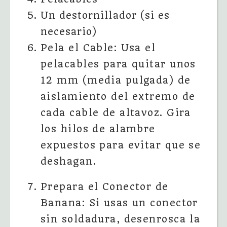
Un destornillador (si es
necesario)
Pela el Cable: Usa el
pelacables para quitar unos
12 mm (media pulgada) de
aislamiento del extremo de
cada cable de altavoz. Gira
los hilos de alambre
expuestos para evitar que se
deshagan.
Prepara el Conector de
Banana: Si usas un conector
sin soldadura, desenrosca la