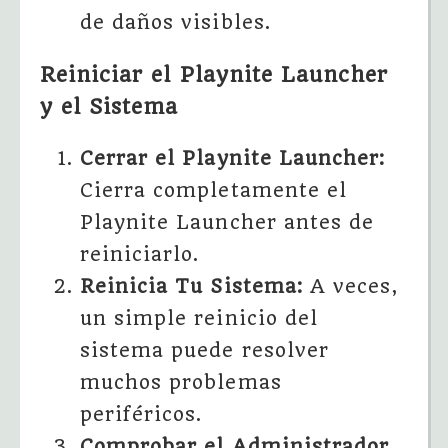
de daños visibles.
Reiniciar el Playnite Launcher
y el Sistema
Cerrar el Playnite Launcher:
Cierra completamente el
Playnite Launcher antes de
reiniciarlo.
Reinicia Tu Sistema:
A veces,
un simple reinicio del
sistema puede resolver
muchos problemas
periféricos.
Comprobar el Administrador