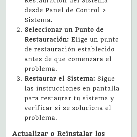
Restauración del Sistema
desde Panel de Control >
Sistema.
Seleccionar un Punto de
Restauración:
Elige un punto
de restauración establecido
antes de que comenzara el
problema.
Restaurar el Sistema:
Sigue
las instrucciones en pantalla
para restaurar tu sistema y
verificar si se soluciona el
problema.
Actualizar o Reinstalar los