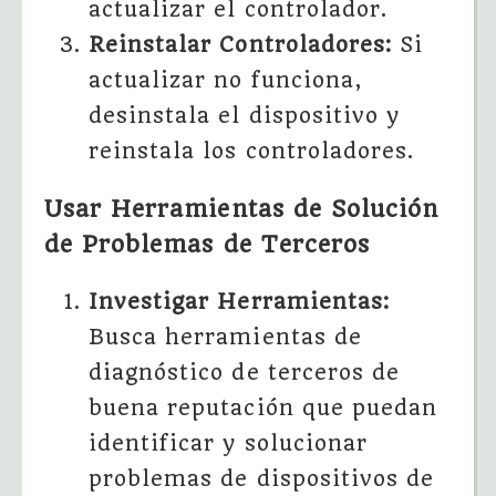
actualizar el controlador.
Reinstalar Controladores:
Si
actualizar no funciona,
desinstala el dispositivo y
reinstala los controladores.
Usar Herramientas de Solución
de Problemas de Terceros
Investigar Herramientas:
Busca herramientas de
diagnóstico de terceros de
buena reputación que puedan
identificar y solucionar
problemas de dispositivos de