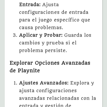
Entrada:
Ajusta
configuraciones de entrada
para el juego específico que
causa problemas.
Aplicar y Probar:
Guarda los
cambios y prueba si el
problema persiste.
Explorar Opciones Avanzadas
de Playnite
Ajustes Avanzados:
Explora y
ajusta configuraciones
avanzadas relacionadas con la
entrada y gestión de