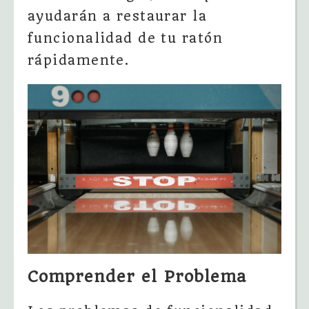
ayudarán a restaurar la
funcionalidad de tu ratón
rápidamente.
Comprender el Problema