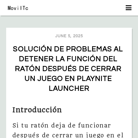
JUNE 5, 2025
SOLUCIÓN DE PROBLEMAS AL 
DETENER LA FUNCIÓN DEL 
RATÓN DESPUÉS DE CERRAR 
UN JUEGO EN PLAYNITE 
LAUNCHER
Introducción
Si tu ratón deja de funcionar
después de cerrar un juego en el