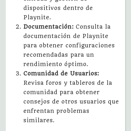
dispositivos dentro de
Playnite.
Documentación:
Consulta la
documentación de Playnite
para obtener configuraciones
recomendadas para un
rendimiento óptimo.
Comunidad de Usuarios:
Revisa foros y tableros de la
comunidad para obtener
consejos de otros usuarios que
enfrentan problemas
similares.