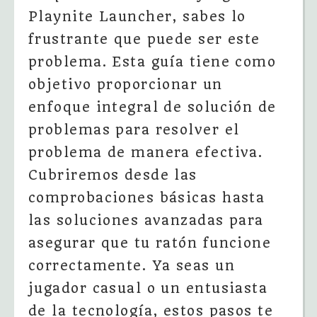
Playnite Launcher, sabes lo
frustrante que puede ser este
problema. Esta guía tiene como
objetivo proporcionar un
enfoque integral de solución de
problemas para resolver el
problema de manera efectiva.
Cubriremos desde las
comprobaciones básicas hasta
las soluciones avanzadas para
asegurar que tu ratón funcione
correctamente. Ya seas un
jugador casual o un entusiasta
de la tecnología, estos pasos te