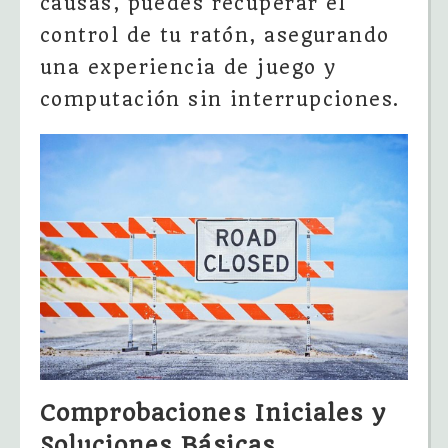
causas, puedes recuperar el
control de tu ratón, asegurando
una experiencia de juego y
computación sin interrupciones.
Comprobaciones Iniciales y
Soluciones Básicas