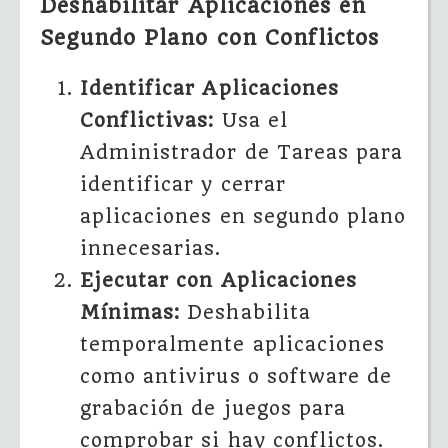
Deshabilitar Aplicaciones en
Segundo Plano con Conflictos
Identificar Aplicaciones
Conflictivas:
Usa el
Administrador de Tareas para
identificar y cerrar
aplicaciones en segundo plano
innecesarias.
Ejecutar con Aplicaciones
Mínimas:
Deshabilita
temporalmente aplicaciones
como antivirus o software de
grabación de juegos para
comprobar si hay conflictos.