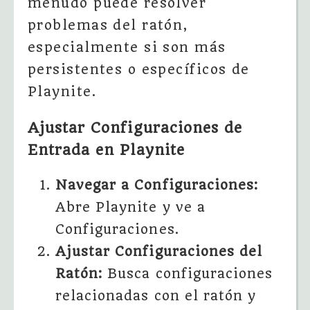
menudo puede resolver
problemas del ratón,
especialmente si son más
persistentes o específicos de
Playnite.
Ajustar Configuraciones de
Entrada en Playnite
Navegar a Configuraciones:
Abre Playnite y ve a
Configuraciones.
Ajustar Configuraciones del
Ratón:
Busca configuraciones
relacionadas con el ratón y