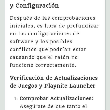
y Configuración
Después de las comprobaciones
iniciales, es hora de profundizar
en las configuraciones de
software y los posibles
conflictos que podrían estar
causando que el ratón no
funcione correctamente.
Verificación de Actualizaciones
de Juegos y Playnite Launcher
Comprobar Actualizaciones:
Asegúrate de que tanto el