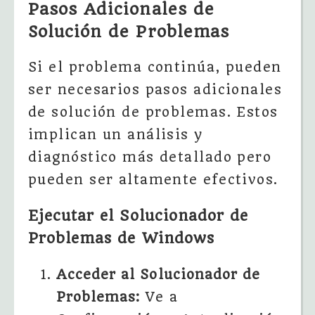
Pasos Adicionales de
Solución de Problemas
Si el problema continúa, pueden
ser necesarios pasos adicionales
de solución de problemas. Estos
implican un análisis y
diagnóstico más detallado pero
pueden ser altamente efectivos.
Ejecutar el Solucionador de
Problemas de Windows
Acceder al Solucionador de
Problemas:
Ve a