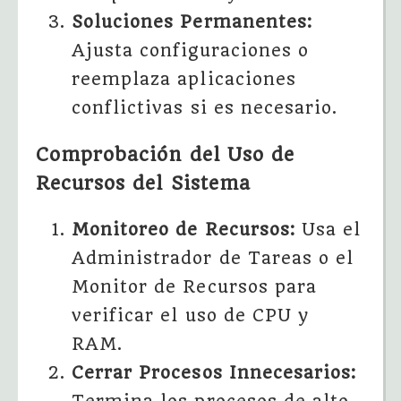
Soluciones Permanentes:
Ajusta configuraciones o
reemplaza aplicaciones
conflictivas si es necesario.
Comprobación del Uso de
Recursos del Sistema
Monitoreo de Recursos:
Usa el
Administrador de Tareas o el
Monitor de Recursos para
verificar el uso de CPU y
RAM.
Cerrar Procesos Innecesarios: