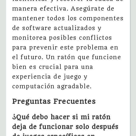
manera efectiva. Asegúrate de
mantener todos los componentes
de software actualizados y
monitorea posibles conflictos
para prevenir este problema en
el futuro. Un ratón que funcione
bien es crucial para una
experiencia de juego y
computación agradable.
Preguntas Frecuentes
¿Qué debo hacer si mi ratón
deja de funcionar solo después