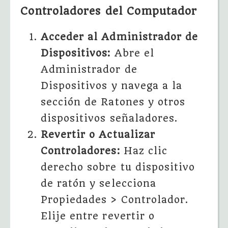
Controladores del Computador
Acceder al Administrador de
Dispositivos:
Abre el
Administrador de
Dispositivos y navega a la
sección de Ratones y otros
dispositivos señaladores.
Revertir o Actualizar
Controladores:
Haz clic
derecho sobre tu dispositivo
de ratón y selecciona
Propiedades > Controlador.
Elije entre revertir o