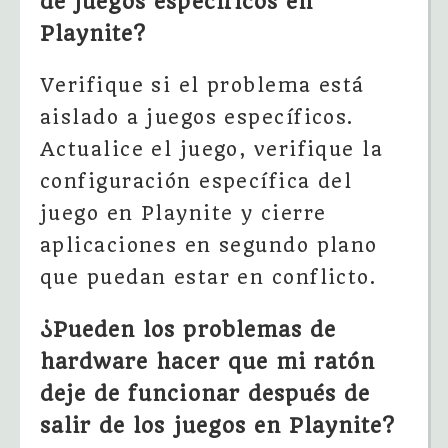
de juegos específicos en
Playnite?
Verifique si el problema está
aislado a juegos específicos.
Actualice el juego, verifique la
configuración específica del
juego en Playnite y cierre
aplicaciones en segundo plano
que puedan estar en conflicto.
¿Pueden los problemas de
hardware hacer que mi ratón
deje de funcionar después de
salir de los juegos en Playnite?