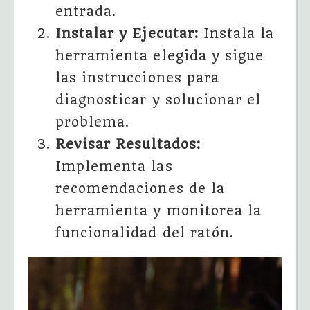
entrada.
Instalar y Ejecutar:
Instala la
herramienta elegida y sigue
las instrucciones para
diagnosticar y solucionar el
problema.
Revisar Resultados:
Implementa las
recomendaciones de la
herramienta y monitorea la
funcionalidad del ratón.