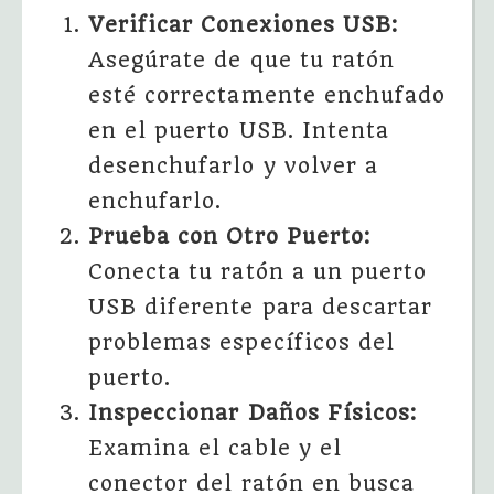
Verificar Conexiones USB:
Asegúrate de que tu ratón
esté correctamente enchufado
en el puerto USB. Intenta
desenchufarlo y volver a
enchufarlo.
Prueba con Otro Puerto:
Conecta tu ratón a un puerto
USB diferente para descartar
problemas específicos del
puerto.
Inspeccionar Daños Físicos:
Examina el cable y el
conector del ratón en busca