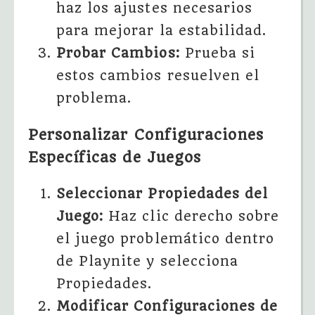
haz los ajustes necesarios
para mejorar la estabilidad.
Probar Cambios:
Prueba si
estos cambios resuelven el
problema.
Personalizar Configuraciones
Específicas de Juegos
Seleccionar Propiedades del
Juego:
Haz clic derecho sobre
el juego problemático dentro
de Playnite y selecciona
Propiedades.
Modificar Configuraciones de