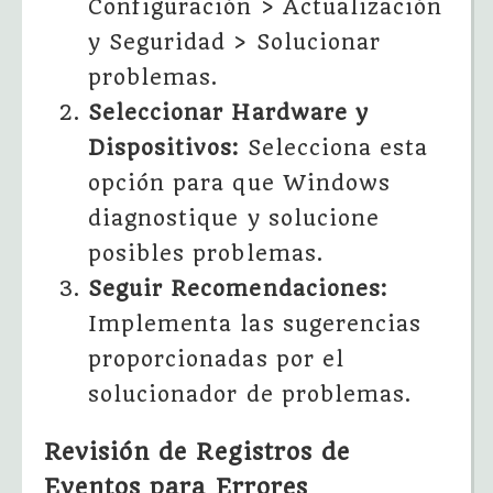
Configuración > Actualización
y Seguridad > Solucionar
problemas.
Seleccionar Hardware y
Dispositivos:
Selecciona esta
opción para que Windows
diagnostique y solucione
posibles problemas.
Seguir Recomendaciones:
Implementa las sugerencias
proporcionadas por el
solucionador de problemas.
Revisión de Registros de
Eventos para Errores