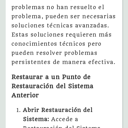
problemas no han resuelto el
problema, pueden ser necesarias
soluciones técnicas avanzadas.
Estas soluciones requieren más
conocimientos técnicos pero
pueden resolver problemas
persistentes de manera efectiva.
Restaurar a un Punto de
Restauración del Sistema
Anterior
Abrir Restauración del
Sistema:
Accede a