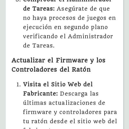
de Tareas:
Asegúrate de que
no haya procesos de juegos en
ejecución en segundo plano
verificando el Administrador
de Tareas.
Actualizar el Firmware y los
Controladores del Ratón
Visita el Sitio Web del
Fabricante:
Descarga las
últimas actualizaciones de
firmware y controladores para
tu ratón desde el sitio web del