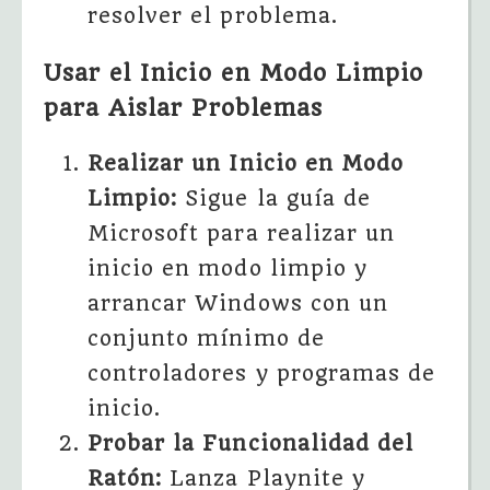
resolver el problema.
Usar el Inicio en Modo Limpio
para Aislar Problemas
Realizar un Inicio en Modo
Limpio:
Sigue la guía de
Microsoft para realizar un
inicio en modo limpio y
arrancar Windows con un
conjunto mínimo de
controladores y programas de
inicio.
Probar la Funcionalidad del
Ratón:
Lanza Playnite y