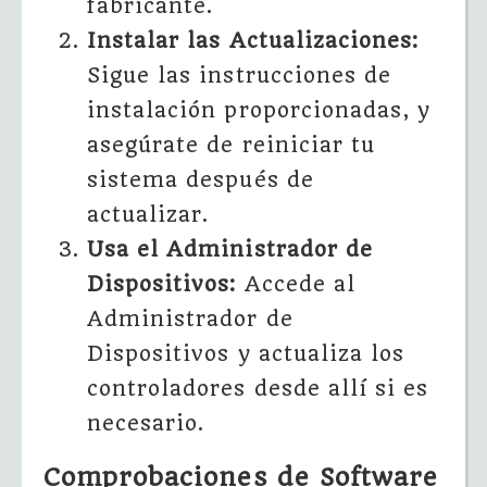
fabricante.
Instalar las Actualizaciones:
Sigue las instrucciones de
instalación proporcionadas, y
asegúrate de reiniciar tu
sistema después de
actualizar.
Usa el Administrador de
Dispositivos:
Accede al
Administrador de
Dispositivos y actualiza los
controladores desde allí si es
necesario.
Comprobaciones de Software