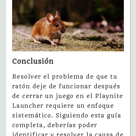
Conclusión
Resolver el problema de que tu
ratón deje de funcionar después
de cerrar un juego en el Playnite
Launcher requiere un enfoque
sistemático. Siguiendo esta guía
completa, deberías poder
identificar y resolver la causa de