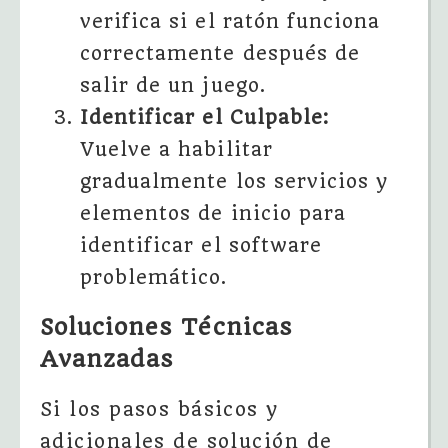
verifica si el ratón funciona
correctamente después de
salir de un juego.
Identificar el Culpable:
Vuelve a habilitar
gradualmente los servicios y
elementos de inicio para
identificar el software
problemático.
Soluciones Técnicas
Avanzadas
Si los pasos básicos y
adicionales de solución de