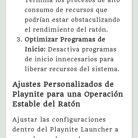
Termina los procesos de alto
consumo de recursos que
podrían estar obstaculizando
el rendimiento del ratón.
Optimizar Programas de
Inicio:
Desactiva programas
de inicio innecesarios para
liberar recursos del sistema.
Ajustes Personalizados de
Playnite para una Operación
Estable del Ratón
Ajustar las configuraciones
dentro del Playnite Launcher a