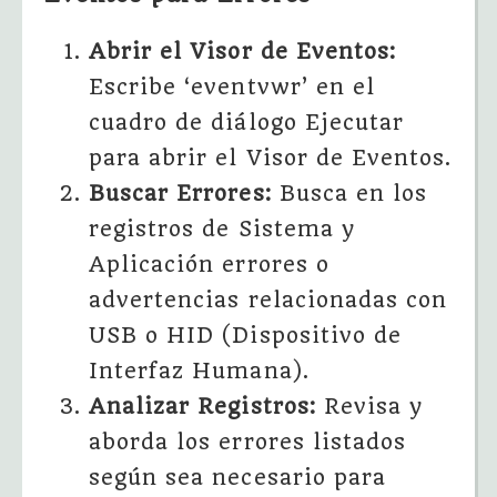
Abrir el Visor de Eventos:
Escribe ‘eventvwr’ en el
cuadro de diálogo Ejecutar
para abrir el Visor de Eventos.
Buscar Errores:
Busca en los
registros de Sistema y
Aplicación errores o
advertencias relacionadas con
USB o HID (Dispositivo de
Interfaz Humana).
Analizar Registros:
Revisa y
aborda los errores listados
según sea necesario para