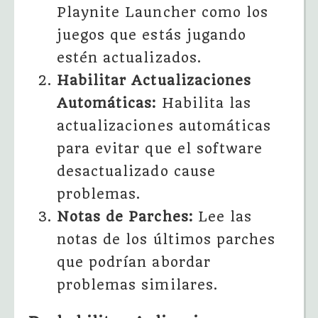
Playnite Launcher como los
juegos que estás jugando
estén actualizados.
Habilitar Actualizaciones
Automáticas:
Habilita las
actualizaciones automáticas
para evitar que el software
desactualizado cause
problemas.
Notas de Parches:
Lee las
notas de los últimos parches
que podrían abordar
problemas similares.