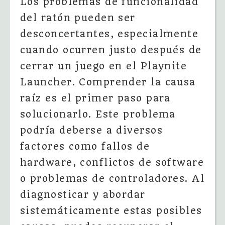
Los problemas de funcionalidad
del ratón pueden ser
desconcertantes, especialmente
cuando ocurren justo después de
cerrar un juego en el Playnite
Launcher. Comprender la causa
raíz es el primer paso para
solucionarlo. Este problema
podría deberse a diversos
factores como fallos de
hardware, conflictos de software
o problemas de controladores. Al
diagnosticar y abordar
sistemáticamente estas posibles