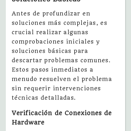
Antes de profundizar en
soluciones más complejas, es
crucial realizar algunas
comprobaciones iniciales y
soluciones básicas para
descartar problemas comunes.
Estos pasos inmediatos a
menudo resuelven el problema
sin requerir intervenciones
técnicas detalladas.
Verificación de Conexiones de
Hardware