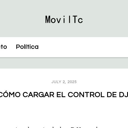
to
Política
JULY 2, 2025
CÓMO CARGAR EL CONTROL DE DJ