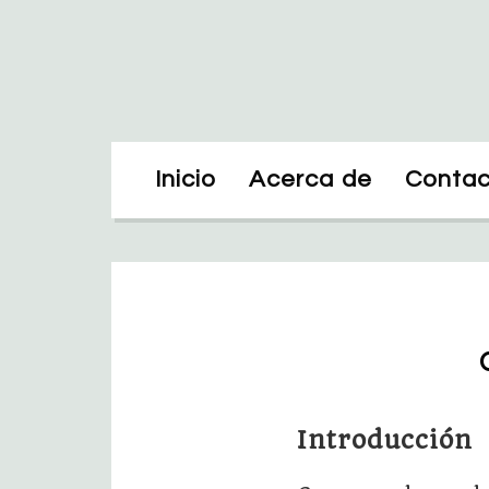
Inicio
Acerca de
Contac
Introducción