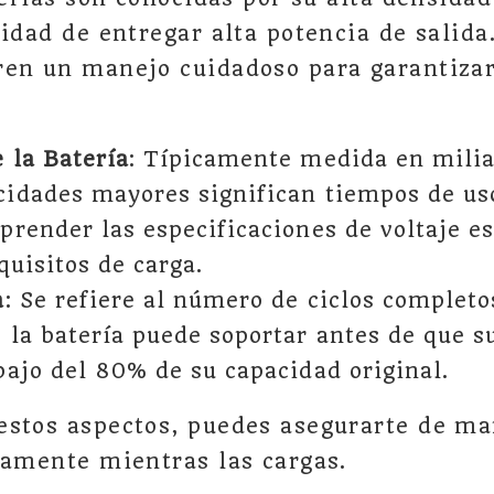
cidad de entregar alta potencia de salida
en un manejo cuidadoso para garantizar
 la Batería
: Típicamente medida en mili
idades mayores significan tiempos de us
prender las especificaciones de voltaje es
quisitos de carga.
a
: Se refiere al número de ciclos completo
 la batería puede soportar antes de que s
bajo del 80% de su capacidad original.
stos aspectos, puedes asegurarte de ma
tamente mientras las cargas.