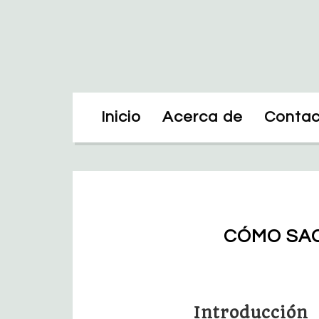
Inicio
Acerca de
Contac
CÓMO SAC
Introducción