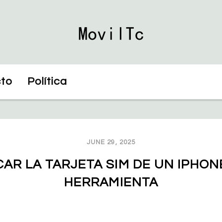
to
Política
JUNE 29, 2025
AR LA TARJETA SIM DE UN IPHONE
HERRAMIENTA