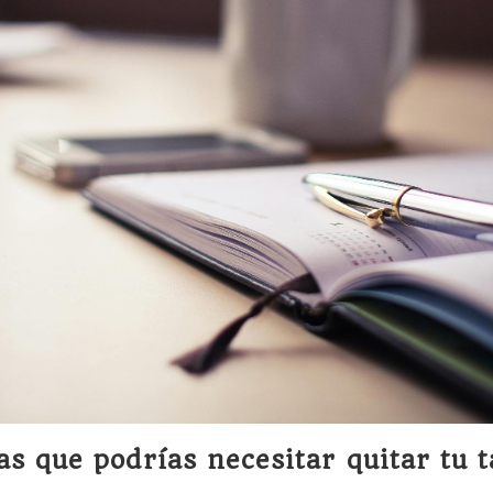
as que podrías necesitar quitar tu 