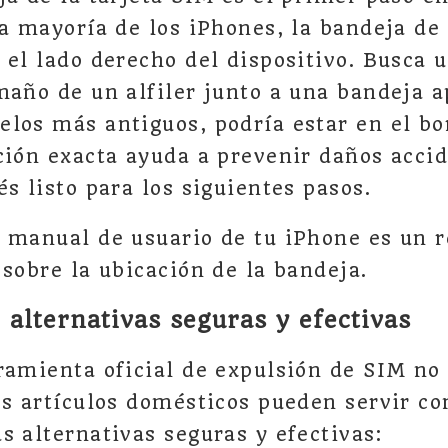
la mayoría de los iPhones, la bandeja de 
 el lado derecho del dispositivo. Busca
maño de un alfiler junto a una bandeja a
los más antiguos, podría estar en el bo
ción exacta ayuda a prevenir daños accid
s listo para los siguientes pasos.
 manual de usuario de tu iPhone es un re
 sobre la ubicación de la bandeja.
alternativas seguras y efectivas
ramienta oficial de expulsión de SIM no
os artículos domésticos pueden servir co
s alternativas seguras y efectivas: