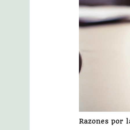
Razones por l