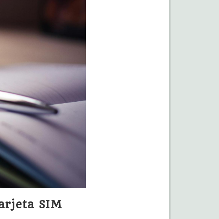
tarjeta SIM