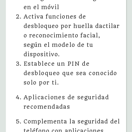
en el móvil
Activa funciones de
desbloqueo por huella dactilar
o reconocimiento facial,
según el modelo de tu
dispositivo.
Establece un PIN de
desbloqueo que sea conocido
solo por ti.
Aplicaciones de seguridad
recomendadas
Complementa la seguridad del
teléfono con aplicaciones