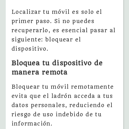
Localizar tu móvil es solo el
primer paso. Si no puedes
recuperarlo, es esencial pasar al
siguiente: bloquear el
dispositivo.
Bloquea tu dispositivo de
manera remota
Bloquear tu móvil remotamente
evita que el ladrón acceda a tus
datos personales, reduciendo el
riesgo de uso indebido de tu
información.