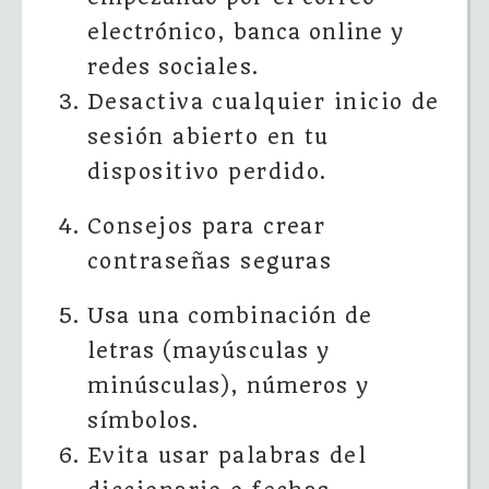
electrónico, banca online y
redes sociales.
Desactiva cualquier inicio de
sesión abierto en tu
dispositivo perdido.
Consejos para crear
contraseñas seguras
Usa una combinación de
letras (mayúsculas y
minúsculas), números y
símbolos.
Evita usar palabras del