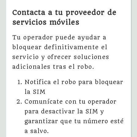
Contacta a tu proveedor de
servicios móviles
Tu operador puede ayudar a
bloquear definitivamente el
servicio y ofrecer soluciones
adicionales tras el robo.
Notifica el robo para bloquear
la SIM
Comunícate con tu operador
para desactivar la SIM y
garantizar que tu número esté
a salvo.