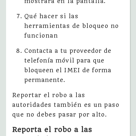
mostrará en la pantalla.
Qué hacer si las
herramientas de bloqueo no
funcionan
Contacta a tu proveedor de
telefonía móvil para que
bloqueen el IMEI de forma
permanente.
Reportar el robo a las
autoridades también es un paso
que no debes pasar por alto.
Reporta el robo a las