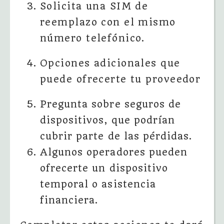
Solicita una SIM de
reemplazo con el mismo
número telefónico.
Opciones adicionales que
puede ofrecerte tu proveedor
Pregunta sobre seguros de
dispositivos, que podrían
cubrir parte de las pérdidas.
Algunos operadores pueden
ofrecerte un dispositivo
temporal o asistencia
financiera.