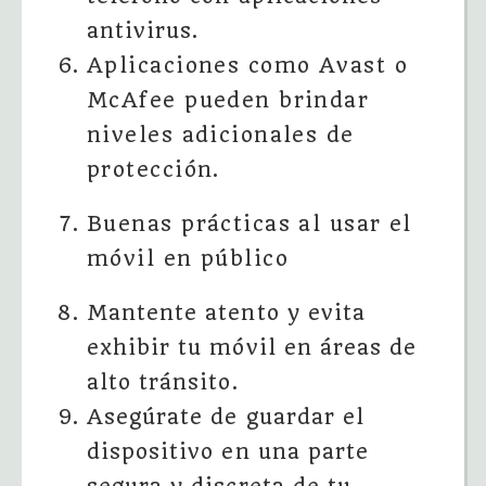
antivirus.
Aplicaciones como Avast o
McAfee pueden brindar
niveles adicionales de
protección.
Buenas prácticas al usar el
móvil en público
Mantente atento y evita
exhibir tu móvil en áreas de
alto tránsito.
Asegúrate de guardar el
dispositivo en una parte