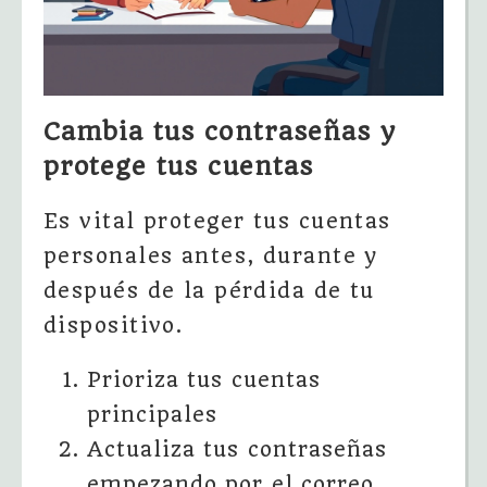
Cambia tus contraseñas y
protege tus cuentas
Es vital proteger tus cuentas
personales antes, durante y
después de la pérdida de tu
dispositivo.
Prioriza tus cuentas
principales
Actualiza tus contraseñas
empezando por el correo