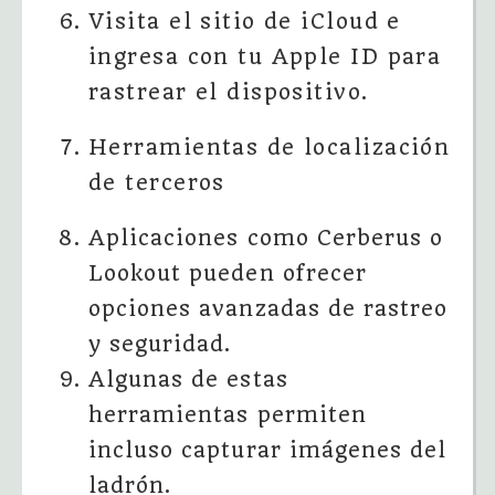
Visita el sitio de iCloud e
ingresa con tu Apple ID para
rastrear el dispositivo.
Herramientas de localización
de terceros
Aplicaciones como Cerberus o
Lookout pueden ofrecer
opciones avanzadas de rastreo
y seguridad.
Algunas de estas
herramientas permiten
incluso capturar imágenes del
ladrón.