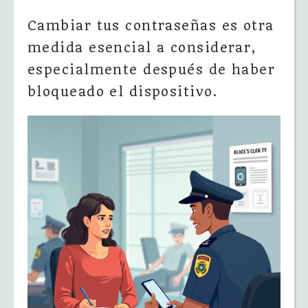
Cambiar tus contraseñas es otra
medida esencial a considerar,
especialmente después de haber
bloqueado el dispositivo.