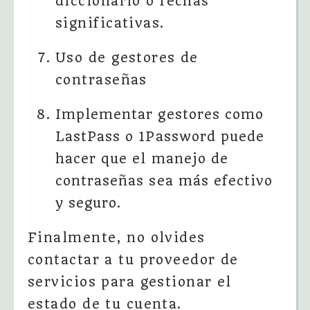
diccionario o fechas
significativas.
Uso de gestores de
contraseñas
Implementar gestores como
LastPass o 1Password puede
hacer que el manejo de
contraseñas sea más efectivo
y seguro.
Finalmente, no olvides
contactar a tu proveedor de
servicios para gestionar el
estado de tu cuenta.