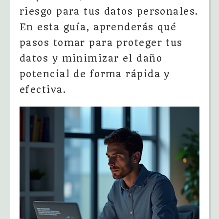
riesgo para tus datos personales.
En esta guía, aprenderás qué
pasos tomar para proteger tus
datos y minimizar el daño
potencial de forma rápida y
efectiva.