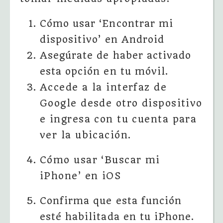
Cómo usar ‘Encontrar mi
dispositivo’ en Android
Asegúrate de haber activado
esta opción en tu móvil.
Accede a la interfaz de
Google desde otro dispositivo
e ingresa con tu cuenta para
ver la ubicación.
Cómo usar ‘Buscar mi
iPhone’ en iOS
Confirma que esta función
esté habilitada en tu iPhone.