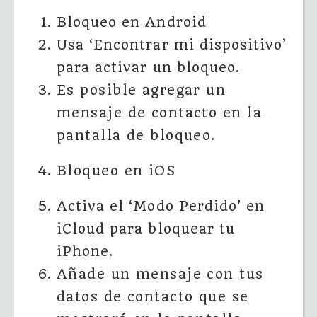
Bloqueo en Android
Usa ‘Encontrar mi dispositivo’
para activar un bloqueo.
Es posible agregar un
mensaje de contacto en la
pantalla de bloqueo.
Bloqueo en iOS
Activa el ‘Modo Perdido’ en
iCloud para bloquear tu
iPhone.
Añade un mensaje con tus
datos de contacto que se