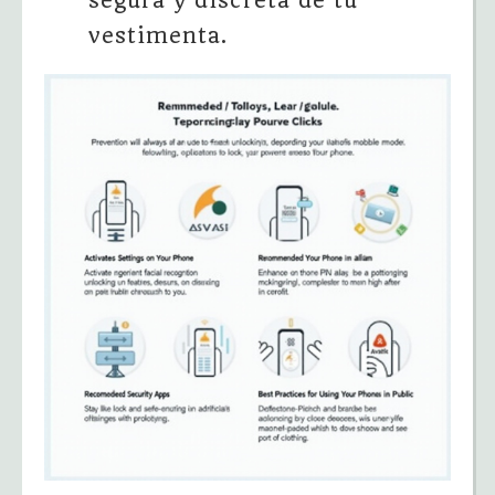
segura y discreta de tu
vestimenta.