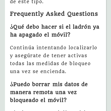
de este tipo.
Frequently Asked Questions
¿Qué debo hacer si el ladrón ya
ha apagado el móvil?
Continúa intentando localizarlo
y asegúrate de tener activas
todas las medidas de bloqueo
una vez se encienda.
¿Puedo borrar mis datos de
manera remota una vez
bloqueado el móvil?