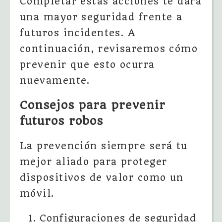
Completar estas acciones te dará
una mayor seguridad frente a
futuros incidentes. A
continuación, revisaremos cómo
prevenir que esto ocurra
nuevamente.
Consejos para prevenir
futuros robos
La prevención siempre será tu
mejor aliado para proteger
dispositivos de valor como un
móvil.
Configuraciones de seguridad