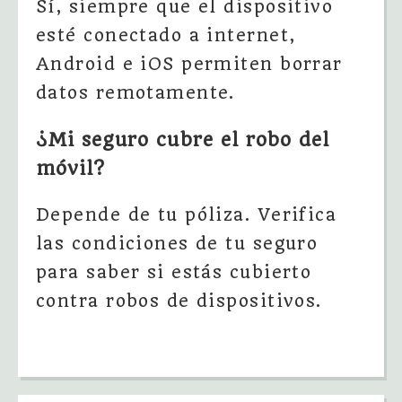
Sí, siempre que el dispositivo
esté conectado a internet,
Android e iOS permiten borrar
datos remotamente.
¿Mi seguro cubre el robo del
móvil?
Depende de tu póliza. Verifica
las condiciones de tu seguro
para saber si estás cubierto
contra robos de dispositivos.