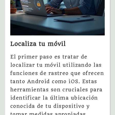
Localiza tu móvil
El primer paso es tratar de
localizar tu móvil utilizando las
funciones de rastreo que ofrecen
tanto Android como iOS. Estas
herramientas son cruciales para
identificar la última ubicación
conocida de tu dispositivo y
tomar medidas apropiadas.