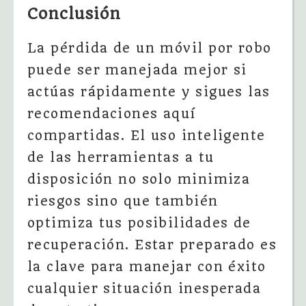
Conclusión
La pérdida de un móvil por robo
puede ser manejada mejor si
actúas rápidamente y sigues las
recomendaciones aquí
compartidas. El uso inteligente
de las herramientas a tu
disposición no solo minimiza
riesgos sino que también
optimiza tus posibilidades de
recuperación. Estar preparado es
la clave para manejar con éxito
cualquier situación inesperada