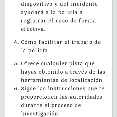
dispositivo y del incidente
ayudará a la policía a
registrar el caso de forma
efectiva.
Cómo facilitar el trabajo de
la policía
Ofrece cualquier pista que
hayas obtenido a través de las
herramientas de localización.
Sigue las instrucciones que te
proporcionen las autoridades
durante el proceso de
investigación.