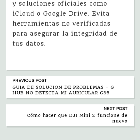
y soluciones oficiales como
iCloud o Google Drive. Evita
herramientas no verificadas
para asegurar la integridad de
tus datos.
PREVIOUS POST
GUÍA DE SOLUCIÓN DE PROBLEMAS – G
HUB NO DETECTA MI AURICULAR G35
NEXT POST
Cómo hacer que DJI Mini 2 funcione de
nuevo