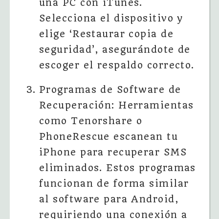
una PC con iTunes.
Selecciona el dispositivo y
elige ‘Restaurar copia de
seguridad’, asegurándote de
escoger el respaldo correcto.
Programas de Software de
Recuperación: Herramientas
como Tenorshare o
PhoneRescue escanean tu
iPhone para recuperar SMS
eliminados. Estos programas
funcionan de forma similar
al software para Android,
requiriendo una conexión a