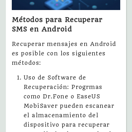
Métodos para Recuperar
SMS en Android
Recuperar mensajes en Android
es posible con los siguientes
métodos:
Uso de Software de
Recuperación: Progrmas
como Dr.Fone o EaseUS
MobiSaver pueden escanear
el almacenamiento del
dispositivo para recuperar