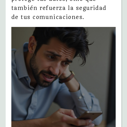
también refuerza la seguridad
de tus comunicaciones.