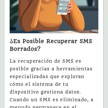
¿Es Posible Recuperar SMS
Borrados?
La recuperación de SMS es
posible gracias a herramientas
especializadas que exploran
cómo el sistema de tu
dispositivo gestiona datos.
Cuando un SMS es eliminado, a
menudo permanece en el