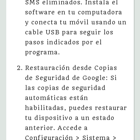
SMS eliminados. Instala el
software en tu computadora
y conecta tu móvil usando un
cable USB para seguir los
pasos indicados por el
programa.
Restauración desde Copias
de Seguridad de Google: Si
las copias de seguridad
automáticas están
habilitadas, puedes restaurar
tu dispositivo a un estado
anterior. Accede a
Configuración > Sistema >