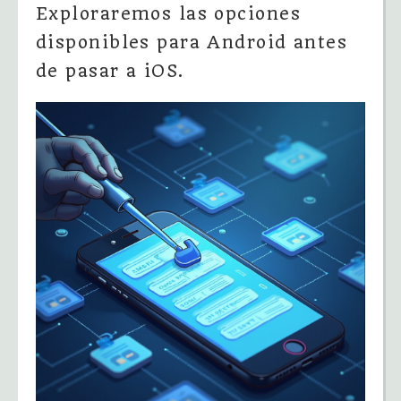
Exploraremos las opciones
disponibles para Android antes
de pasar a iOS.