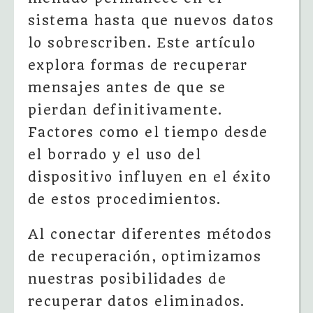
sistema hasta que nuevos datos
lo sobrescriben. Este artículo
explora formas de recuperar
mensajes antes de que se
pierdan definitivamente.
Factores como el tiempo desde
el borrado y el uso del
dispositivo influyen en el éxito
de estos procedimientos.
Al conectar diferentes métodos
de recuperación, optimizamos
nuestras posibilidades de
recuperar datos eliminados.