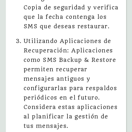
Copia de seguridad y verifica
que la fecha contenga los
SMS que deseas restaurar.
Utilizando Aplicaciones de
Recuperación: Aplicaciones
como SMS Backup & Restore
permiten recuperar
mensajes antiguos y
configurarlas para respaldos
periódicos en el futuro.
Considera estas aplicaciones
al planificar la gestión de
tus mensajes.