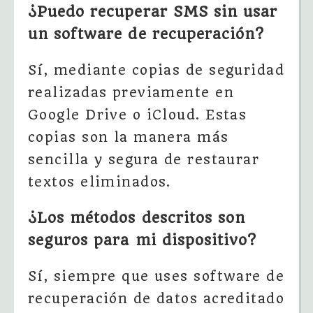
¿Puedo recuperar SMS sin usar
un software de recuperación?
Sí, mediante copias de seguridad
realizadas previamente en
Google Drive o iCloud. Estas
copias son la manera más
sencilla y segura de restaurar
textos eliminados.
¿Los métodos descritos son
seguros para mi dispositivo?
Sí, siempre que uses software de
recuperación de datos acreditado