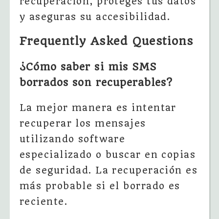
recuperación, proteges tus datos
y aseguras su accesibilidad.
Frequently Asked Questions
¿Cómo saber si mis SMS
borrados son recuperables?
La mejor manera es intentar
recuperar los mensajes
utilizando software
especializado o buscar en copias
de seguridad. La recuperación es
más probable si el borrado es
reciente.