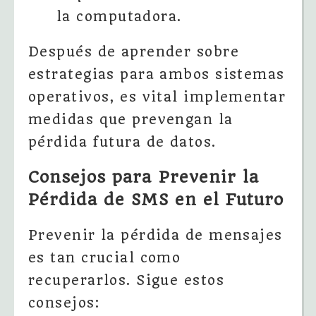
la computadora.
Después de aprender sobre
estrategias para ambos sistemas
operativos, es vital implementar
medidas que prevengan la
pérdida futura de datos.
Consejos para Prevenir la
Pérdida de SMS en el Futuro
Prevenir la pérdida de mensajes
es tan crucial como
recuperarlos. Sigue estos
consejos: