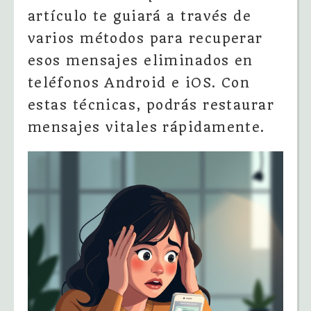
artículo te guiará a través de
varios métodos para recuperar
esos mensajes eliminados en
teléfonos Android e iOS. Con
estas técnicas, podrás restaurar
mensajes vitales rápidamente.