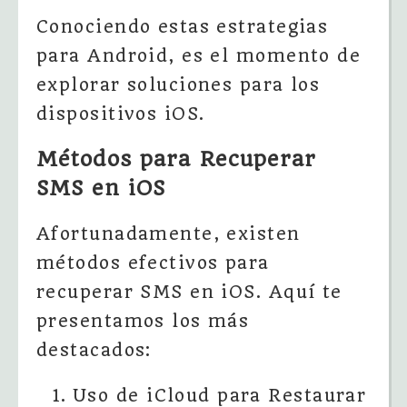
Conociendo estas estrategias
para Android, es el momento de
explorar soluciones para los
dispositivos iOS.
Métodos para Recuperar
SMS en iOS
Afortunadamente, existen
métodos efectivos para
recuperar SMS en iOS. Aquí te
presentamos los más
destacados:
Uso de iCloud para Restaurar