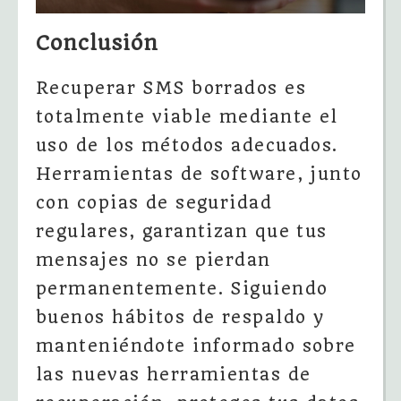
Conclusión
Recuperar SMS borrados es
totalmente viable mediante el
uso de los métodos adecuados.
Herramientas de software, junto
con copias de seguridad
regulares, garantizan que tus
mensajes no se pierdan
permanentemente. Siguiendo
buenos hábitos de respaldo y
manteniéndote informado sobre
las nuevas herramientas de