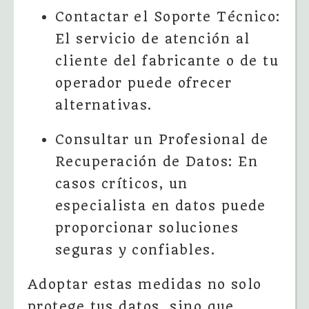
Contactar el Soporte Técnico:
El servicio de atención al
cliente del fabricante o de tu
operador puede ofrecer
alternativas.
Consultar un Profesional de
Recuperación de Datos: En
casos críticos, un
especialista en datos puede
proporcionar soluciones
seguras y confiables.
Adoptar estas medidas no solo
protege tus datos, sino que