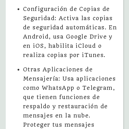
Configuración de Copias de
Seguridad: Activa las copias
de seguridad automáticas. En
Android, usa Google Drive y
en iOS, habilita iCloud o
realiza copias por iTunes.
Otras Aplicaciones de
Mensajería: Usa aplicaciones
como WhatsApp o Telegram,
que tienen funciones de
respaldo y restauración de
mensajes en la nube.
Proteger tus mensajes