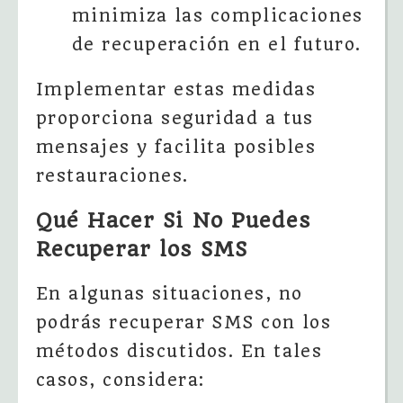
minimiza las complicaciones
de recuperación en el futuro.
Implementar estas medidas
proporciona seguridad a tus
mensajes y facilita posibles
restauraciones.
Qué Hacer Si No Puedes
Recuperar los SMS
En algunas situaciones, no
podrás recuperar SMS con los
métodos discutidos. En tales
casos, considera: