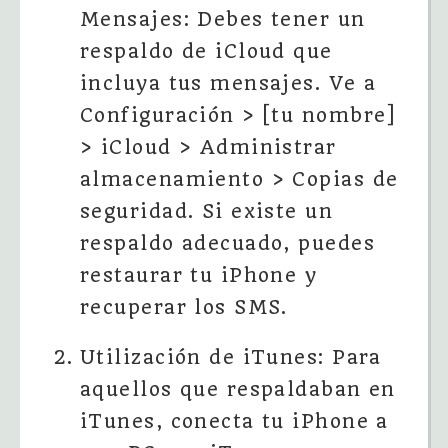
Mensajes: Debes tener un
respaldo de iCloud que
incluya tus mensajes. Ve a
Configuración > [tu nombre]
> iCloud > Administrar
almacenamiento > Copias de
seguridad. Si existe un
respaldo adecuado, puedes
restaurar tu iPhone y
recuperar los SMS.
Utilización de iTunes: Para
aquellos que respaldaban en
iTunes, conecta tu iPhone a