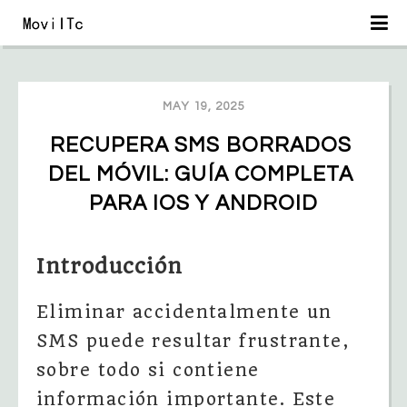
MAY 19, 2025
RECUPERA SMS BORRADOS 
DEL MÓVIL: GUÍA COMPLETA 
PARA IOS Y ANDROID
Introducción
Eliminar accidentalmente un
SMS puede resultar frustrante,
sobre todo si contiene
información importante. Este